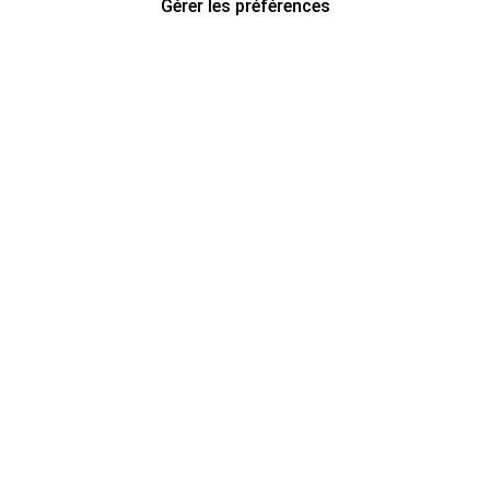
Gérer les préférences