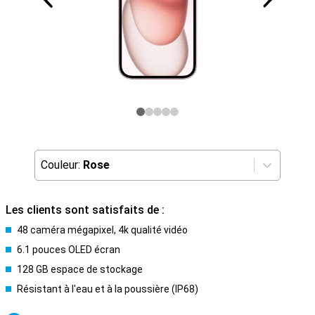
Couleur:
Rose
Les clients sont satisfaits de :
48 caméra mégapixel, 4k qualité vidéo
6.1 pouces OLED écran
128 GB espace de stockage
Résistant à l'eau et à la poussière (IP68)