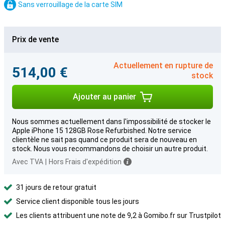
Sans verrouillage de la carte SIM
Prix de vente
Actuellement en rupture de
514,00 €
stock
Ajouter au panier
Nous sommes actuellement dans l'impossibilité de stocker le
Apple iPhone 15 128GB Rose Refurbished. Notre service
clientèle ne sait pas quand ce produit sera de nouveau en
stock. Nous vous recommandons de choisir un autre produit.
Avec TVA
|
Hors Frais d'expédition
31 jours de retour gratuit
Service client disponible tous les jours
Les clients attribuent une note de 9,2 à Gomibo.fr sur Trustpilot