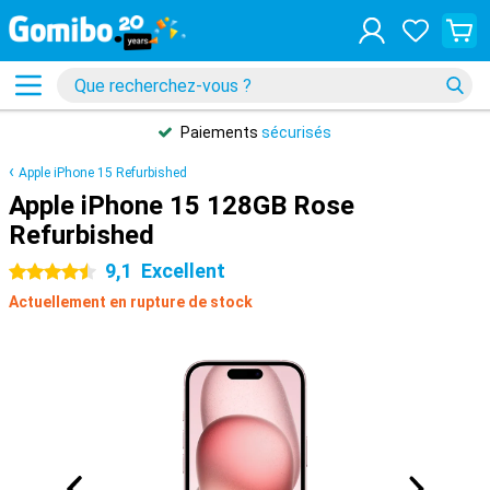
Paiements
sécurisés
Apple iPhone 15 Refurbished
Apple iPhone 15 128GB Rose
Refurbished
9,1
Excellent
4.5 étoiles
Actuellement en rupture de stock