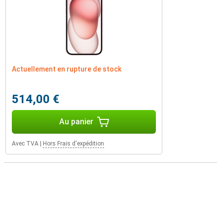
Actuellement en rupture de stock
514,00 €
Au panier
Avec TVA
|
Hors Frais d'expédition