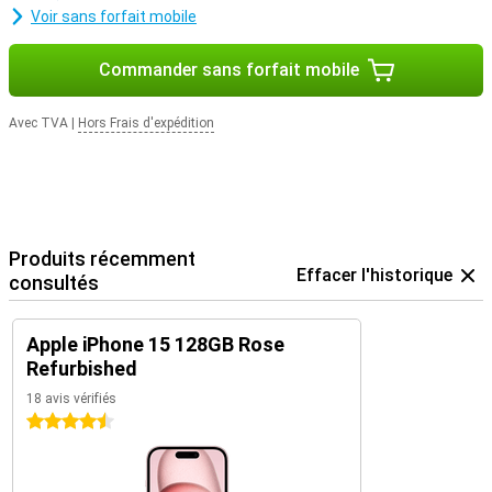
Voir sans forfait mobile
Commander sans forfait mobile
Avec TVA
|
Hors Frais d'expédition
Produits récemment
Effacer l'historique
consultés
Apple iPhone 15 128GB Rose
Refurbished
18 avis vérifiés
4.5 étoiles