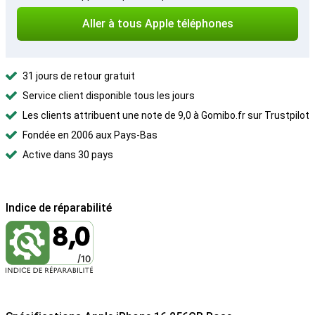
Aller à tous Apple téléphones
31 jours de retour gratuit
Service client disponible tous les jours
Les clients attribuent une note de 9,0 à Gomibo.fr sur Trustpilot
Fondée en 2006 aux Pays-Bas
Active dans 30 pays
Indice de réparabilité