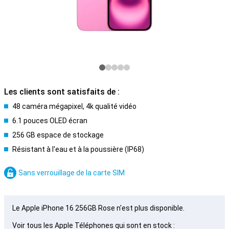
Les clients sont satisfaits de :
48 caméra mégapixel, 4k qualité vidéo
6.1 pouces OLED écran
256 GB espace de stockage
Résistant à l'eau et à la poussière (IP68)
Sans verrouillage de la carte SIM
Le Apple iPhone 16 256GB Rose n'est plus disponible.
Voir tous les Apple Téléphones qui sont en stock :