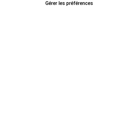
Gérer les préférences