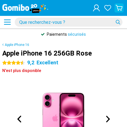
Paiements
sécurisés
Apple iPhone 16
Apple iPhone 16 256GB Rose
9,2
Excellent
4.5 étoiles
N'est plus disponible