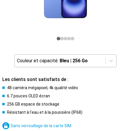
Couleur et capacité:
Bleu
|
256 Go
Les clients sont satisfaits de :
48 caméra mégapixel, 4k qualité vidéo
6.7 pouces OLED écran
256 GB espace de stockage
Résistant à l'eau et à la poussière (IP68)
Sans verrouillage de la carte SIM