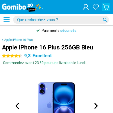
Paiements
sécurisés
Apple iPhone 16 Plus
Apple iPhone 16 Plus 256GB Bleu
9,3
Excellent
4.5 étoiles
Commandez avant 23:59 pour une livraison le Lundi