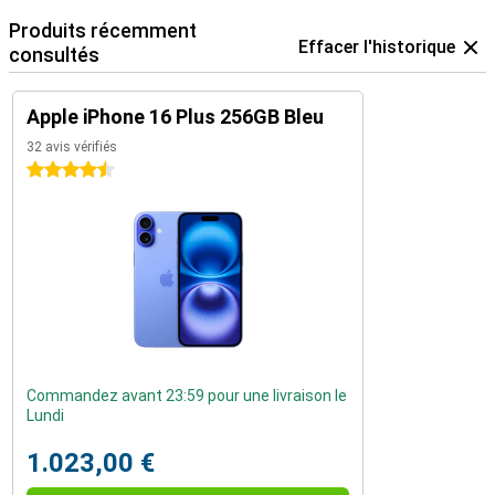
Produits récemment
Effacer l'historique
consultés
Apple iPhone 16 Plus 256GB Bleu
32 avis vérifiés
4.5 étoiles
Commandez avant 23:59 pour une livraison le
Lundi
1.023,00 €