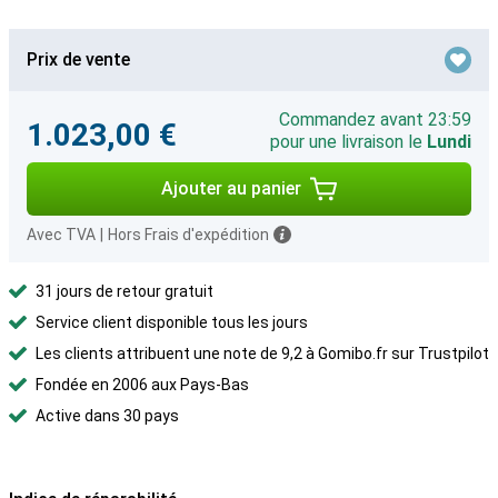
Prix de vente
Commandez avant 23:59
1.023,00 €
pour une livraison le
Lundi
Ajouter au panier
Avec TVA
|
Hors Frais d'expédition
31 jours de retour gratuit
Service client disponible tous les jours
Les clients attribuent une note de 9,2 à Gomibo.fr sur Trustpilot
Fondée en 2006 aux Pays-Bas
Active dans 30 pays