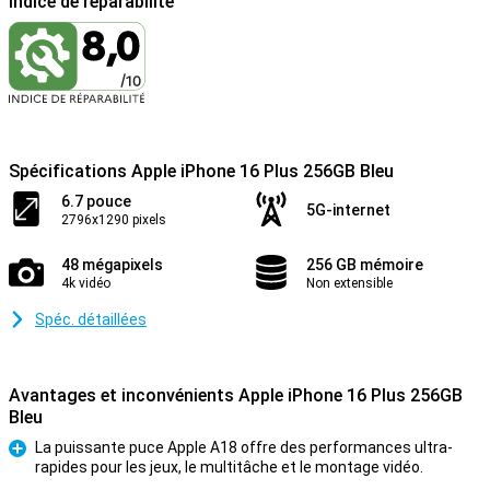
Indice de réparabilité
Spécifications Apple iPhone 16 Plus 256GB Bleu
6.7 pouce
5G-internet
2796x1290 pixels
48 mégapixels
256 GB mémoire
4k vidéo
Non extensible
Spéc. détaillées
Avantages et inconvénients Apple iPhone 16 Plus 256GB
Bleu
La puissante puce Apple A18 offre des performances ultra-
rapides pour les jeux, le multitâche et le montage vidéo.
Pour