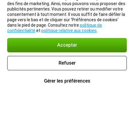
des fins de marketing. Ainsi, nous pouvons vous proposer des
publicités pertinentes. Vous pouvez retirer ou modifier votre
consentement à tout moment. Il vous suffit de faire défiler la
page vers le bas et de cliquer sur ‘Préférences de cookies’
dans le pied de page. Consultez notre
politique de
confidentialité
et
politique relative aux cookies
.
Accepter
Refuser
Gérer les préférences