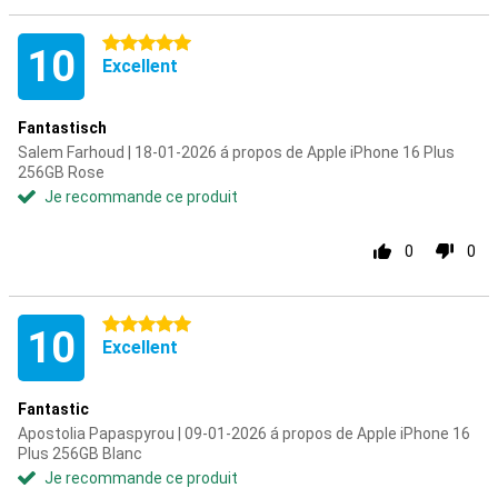
5 étoiles
10
Excellent
Fantastisch
Salem Farhoud | 18-01-2026 á propos de Apple iPhone 16 Plus
256GB Rose
Je recommande ce produit
0
0
5 étoiles
10
Excellent
Fantastic
Apostolia Papaspyrou | 09-01-2026 á propos de Apple iPhone 16
Plus 256GB Blanc
Je recommande ce produit