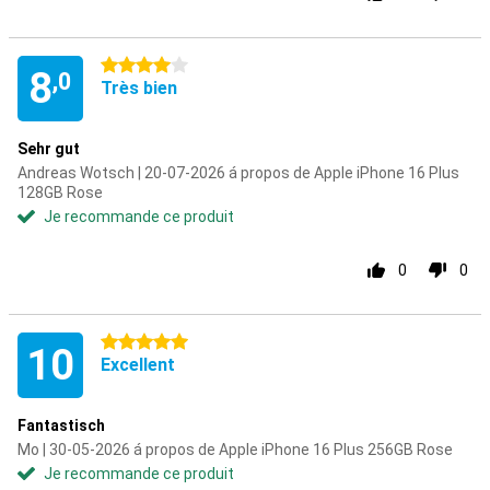
4 étoiles
8
,0
Très bien
Sehr gut
Andreas Wotsch | 20-07-2026 á propos de Apple iPhone 16 Plus
128GB Rose
Je recommande ce produit
0
0
5 étoiles
10
Excellent
Fantastisch
Mo | 30-05-2026 á propos de Apple iPhone 16 Plus 256GB Rose
Je recommande ce produit