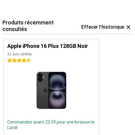
Produits récemment
Effacer l'historique
consultés
Apple iPhone 16 Plus 128GB Noir
32 avis vérifiés
4.5 étoiles
Commandez avant 23:59 pour une livraison le
Lundi