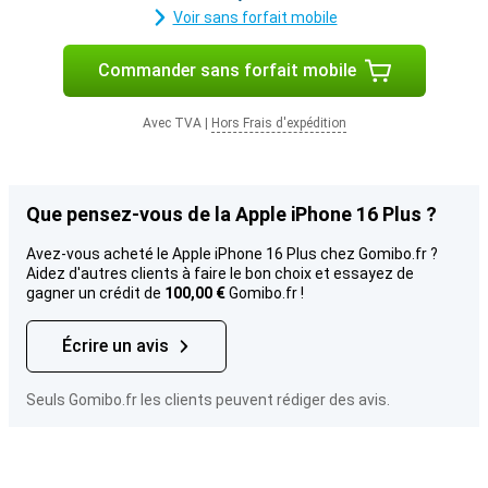
Voir sans forfait mobile
Commander sans forfait mobile
Avec TVA
|
Hors Frais d'expédition
Que pensez-vous de la Apple iPhone 16 Plus ?
Avez-vous acheté le Apple iPhone 16 Plus chez Gomibo.fr ?
Aidez d'autres clients à faire le bon choix et essayez de
gagner un crédit de
100,00 €
Gomibo.fr !
Écrire un avis
Seuls Gomibo.fr les clients peuvent rédiger des avis.