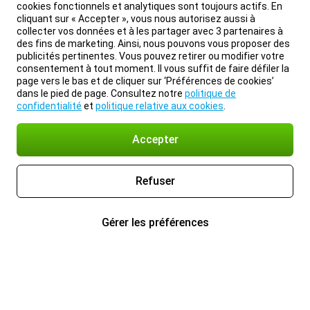
cookies fonctionnels et analytiques sont toujours actifs. En
cliquant sur « Accepter », vous nous autorisez aussi à
collecter vos données et à les partager avec 3 partenaires à
des fins de marketing. Ainsi, nous pouvons vous proposer des
publicités pertinentes. Vous pouvez retirer ou modifier votre
consentement à tout moment. Il vous suffit de faire défiler la
page vers le bas et de cliquer sur ‘Préférences de cookies’
dans le pied de page. Consultez notre
politique de
confidentialité
et
politique relative aux cookies
.
Accepter
Refuser
Gérer les préférences