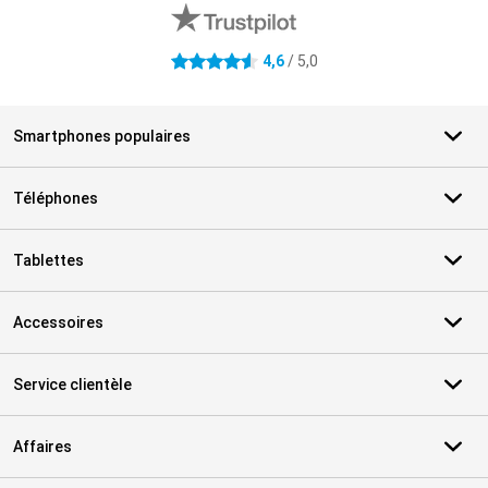
4,6
/ 5,0
4.6 étoiles
Smartphones populaires
Téléphones
Tablettes
Accessoires
Service clientèle
Affaires