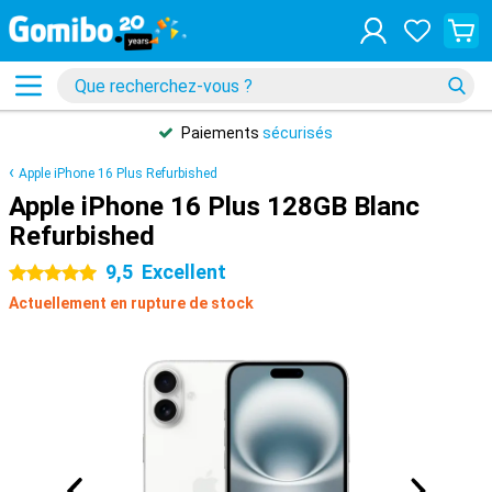
Paiements
sécurisés
Apple iPhone 16 Plus Refurbished
Apple iPhone 16 Plus 128GB Blanc
Refurbished
9,5
Excellent
5 étoiles
Actuellement en rupture de stock