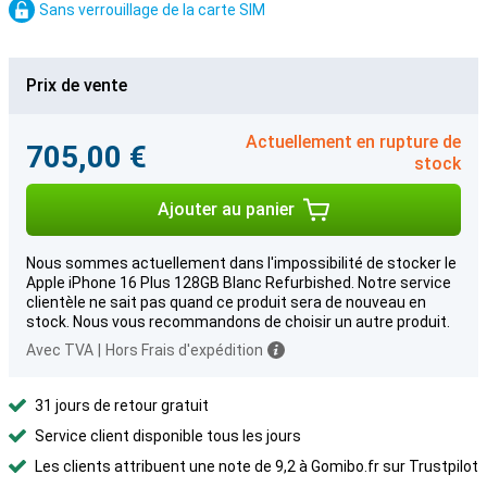
Sans verrouillage de la carte SIM
Prix de vente
Actuellement en rupture de
705,00 €
stock
Ajouter au panier
Nous sommes actuellement dans l'impossibilité de stocker le
Apple iPhone 16 Plus 128GB Blanc Refurbished. Notre service
clientèle ne sait pas quand ce produit sera de nouveau en
stock. Nous vous recommandons de choisir un autre produit.
Avec TVA
|
Hors Frais d'expédition
31 jours de retour gratuit
Service client disponible tous les jours
Les clients attribuent une note de 9,2 à Gomibo.fr sur Trustpilot