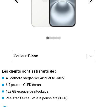
Couleur:
Blanc
Les clients sont satisfaits de :
48 caméra mégapixel, 4k qualité vidéo
6.7 pouces OLED écran
128 GB espace de stockage
Résistant à l'eau et à la poussière (IP68)