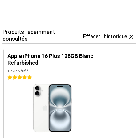
Produits récemment
Effacer l'historique
consultés
Apple iPhone 16 Plus 128GB Blanc
Refurbished
1 avis vérifié
5 étoiles