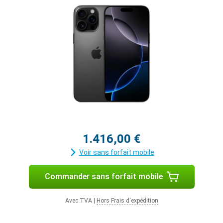
1.416,00 €
Voir sans forfait mobile
Commander sans forfait mobile
Avec TVA
|
Hors Frais d'expédition