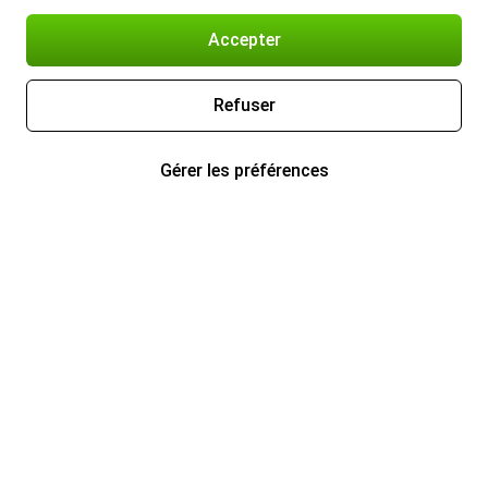
Accepter
Refuser
Gérer les préférences