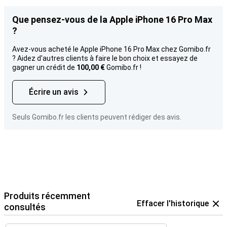
Que pensez-vous de la Apple iPhone 16 Pro Max
?
Avez-vous acheté le Apple iPhone 16 Pro Max chez Gomibo.fr
? Aidez d'autres clients à faire le bon choix et essayez de
gagner un crédit de
100,00 €
Gomibo.fr !
Écrire un avis
Seuls Gomibo.fr les clients peuvent rédiger des avis.
Produits récemment
Effacer l'historique
consultés