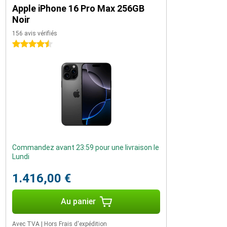
Apple iPhone 16 Pro Max 256GB
Noir
156 avis vérifiés
4.5 étoiles
Commandez avant 23:59 pour une livraison le
Lundi
1.416,00 €
Au panier
Avec TVA
|
Hors Frais d'expédition