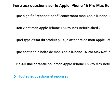
Foire aux questions sur le Apple iPhone 16 Pro Max Re
Que signifie "reconditionné" concernant mon Apple iPhone 
D'où vient mon Apple iPhone 16 Pro Max Refurbished ?
Quel type d'état du produit puis-je attendre de mon Apple i
Que contient la boîte de mon Apple iPhone 16 Pro Max Refur
Y a-t-il une garantie pour mon Apple iPhone 16 Pro Max Ref
Toutes les questions et réponses