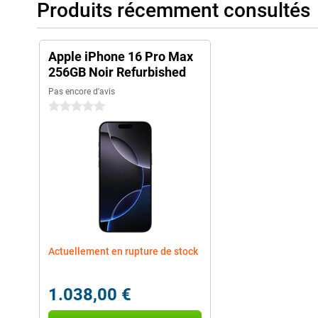
Produits récemment consultés
Apple iPhone 16 Pro Max
256GB Noir Refurbished
Pas encore d'avis
0 étoiles
Actuellement en rupture de stock
1.038,00 €