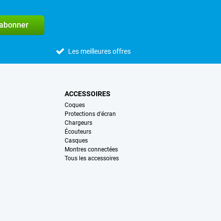
'abonner
Les meilleures offres
ACCESSOIRES
Coques
Protections d'écran
Chargeurs
Écouteurs
Casques
Montres connectées
Tous les accessoires