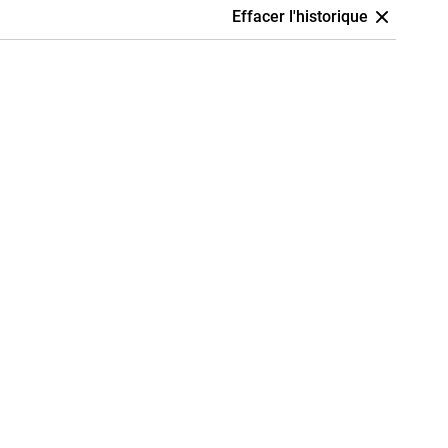
Effacer l'historique