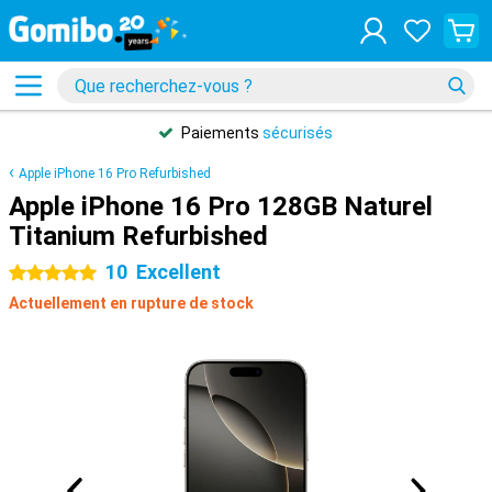
Paiements
sécurisés
Apple iPhone 16 Pro Refurbished
Apple iPhone 16 Pro 128GB Naturel
Titanium Refurbished
10
Excellent
5 étoiles
Actuellement en rupture de stock