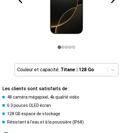
Couleur et capacité:
Titane
|
128 Go
Les clients sont satisfaits de :
48 caméra mégapixel, 4k qualité vidéo
6.3 pouces OLED écran
128 GB espace de stockage
Résistant à l'eau et à la poussière (IP68)