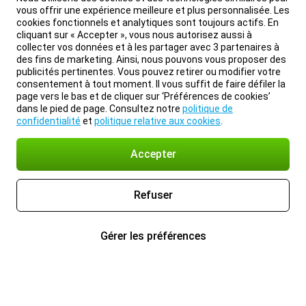
vous offrir une expérience meilleure et plus personnalisée. Les
cookies fonctionnels et analytiques sont toujours actifs. En
cliquant sur « Accepter », vous nous autorisez aussi à
collecter vos données et à les partager avec 3 partenaires à
des fins de marketing. Ainsi, nous pouvons vous proposer des
publicités pertinentes. Vous pouvez retirer ou modifier votre
consentement à tout moment. Il vous suffit de faire défiler la
page vers le bas et de cliquer sur ‘Préférences de cookies’
dans le pied de page. Consultez notre
politique de
confidentialité
et
politique relative aux cookies
.
Accepter
Refuser
Gérer les préférences