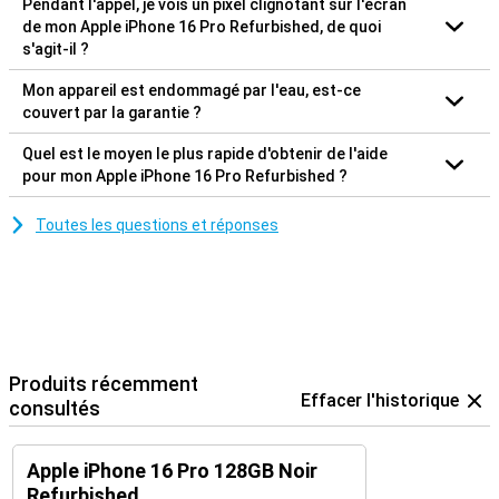
Pendant l'appel, je vois un pixel clignotant sur l'écran
de mon Apple iPhone 16 Pro Refurbished, de quoi
s'agit-il ?
Mon appareil est endommagé par l'eau, est-ce
couvert par la garantie ?
Quel est le moyen le plus rapide d'obtenir de l'aide
pour mon Apple iPhone 16 Pro Refurbished ?
Toutes les questions et réponses
Produits récemment
Effacer l'historique
consultés
Apple iPhone 16 Pro 128GB Noir
Refurbished