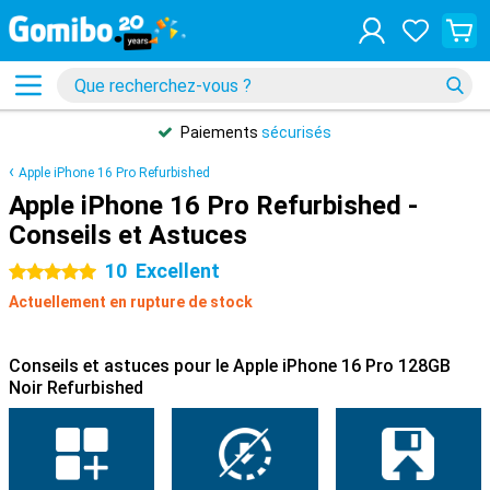
Paiements
sécurisés
Apple iPhone 16 Pro Refurbished
Apple iPhone 16 Pro Refurbished -
Conseils et Astuces
10
Excellent
5 étoiles
Actuellement en rupture de stock
Conseils et astuces pour le Apple iPhone 16 Pro 128GB
Noir Refurbished