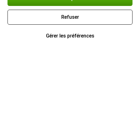
Refuser
Gérer les préférences