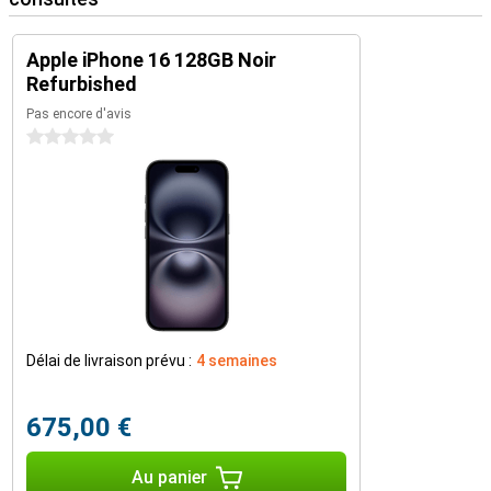
Apple iPhone 16 128GB Noir
Refurbished
Pas encore d'avis
0 étoiles
Délai de livraison prévu :
4 semaines
675,00 €
Au panier