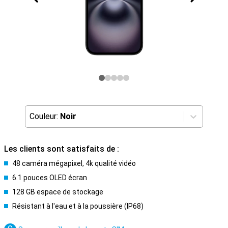
Couleur:
Noir
Les clients sont satisfaits de :
48 caméra mégapixel, 4k qualité vidéo
6.1 pouces OLED écran
128 GB espace de stockage
Résistant à l'eau et à la poussière (IP68)