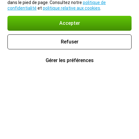
dans le pied de page. Consultez notre
politique de
confidentialité
et
politique relative aux cookies
.
Accepter
Refuser
Gérer les préférences