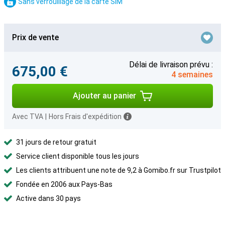
Sans verrouillage de la carte SIM
Prix de vente
Délai de livraison prévu :
675,00 €
4 semaines
Ajouter au panier
Avec TVA
|
Hors Frais d'expédition
31 jours de retour gratuit
Service client disponible tous les jours
Les clients attribuent une note de 9,2 à Gomibo.fr sur Trustpilot
Fondée en 2006 aux Pays-Bas
Active dans 30 pays