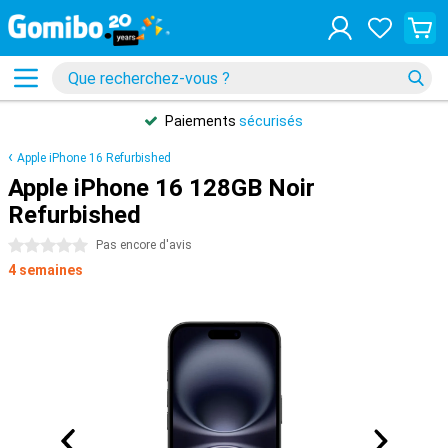
Paiements
sécurisés
Apple iPhone 16 Refurbished
Apple iPhone 16 128GB Noir
Refurbished
0 étoiles
Pas encore d'avis
4 semaines