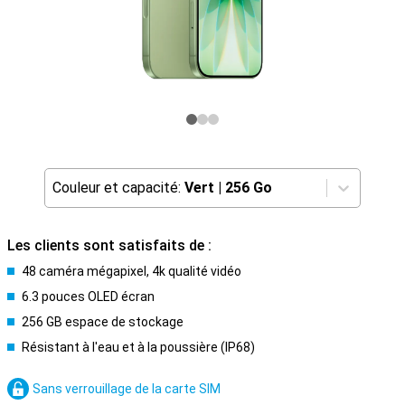
Couleur et capacité:
Vert
|
256 Go
Les clients sont satisfaits de :
48 caméra mégapixel, 4k qualité vidéo
6.3 pouces OLED écran
256 GB espace de stockage
Résistant à l'eau et à la poussière (IP68)
Sans verrouillage de la carte SIM