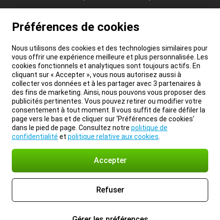
Préférences de cookies
Nous utilisons des cookies et des technologies similaires pour
vous offrir une expérience meilleure et plus personnalisée. Les
cookies fonctionnels et analytiques sont toujours actifs. En
cliquant sur « Accepter », vous nous autorisez aussi à
collecter vos données et à les partager avec 3 partenaires à
des fins de marketing. Ainsi, nous pouvons vous proposer des
publicités pertinentes. Vous pouvez retirer ou modifier votre
consentement à tout moment. Il vous suffit de faire défiler la
page vers le bas et de cliquer sur ‘Préférences de cookies’
dans le pied de page. Consultez notre
politique de
confidentialité
et
politique relative aux cookies
.
Accepter
Refuser
Gérer les préférences