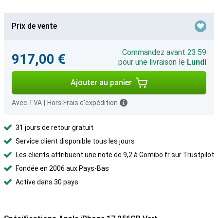
Prix de vente
Commandez avant 23:59
917,00 €
pour une livraison le
Lundi
Ajouter au panier
Avec TVA
|
Hors Frais d'expédition
31 jours de retour gratuit
Service client disponible tous les jours
Les clients attribuent une note de 9,2 à Gomibo.fr sur Trustpilot
Fondée en 2006 aux Pays-Bas
Active dans 30 pays