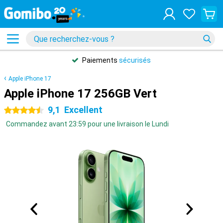
Paiements
sécurisés
Apple iPhone 17
Apple iPhone 17 256GB Vert
9,1
Excellent
4.5 étoiles
Commandez avant 23:59 pour une livraison le Lundi