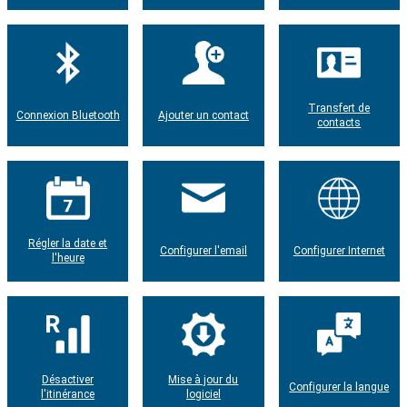
Transfert de
Connexion Bluetooth
Ajouter un contact
contacts
Régler la date et
Configurer l'email
Configurer Internet
l'heure
Désactiver
Mise à jour du
Configurer la langue
l'itinérance
logiciel