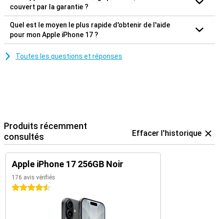
couvert par la garantie ?
Quel est le moyen le plus rapide d'obtenir de l'aide
pour mon Apple iPhone 17 ?
Toutes les questions et réponses
Produits récemment
Effacer l'historique
consultés
Apple iPhone 17 256GB Noir
176 avis vérifiés
4.5 étoiles