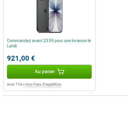
Commandez avant 23:59 pour une livraison le
Lundi
921,00 €
Au panier
Avec TVA
|
Hors Frais d'expédition