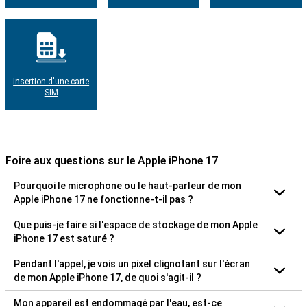
Insertion d'une carte
SIM
Foire aux questions sur le Apple iPhone 17
Pourquoi le microphone ou le haut-parleur de mon
Apple iPhone 17 ne fonctionne-t-il pas ?
Que puis-je faire si l'espace de stockage de mon Apple
iPhone 17 est saturé ?
Pendant l'appel, je vois un pixel clignotant sur l'écran
de mon Apple iPhone 17, de quoi s'agit-il ?
Mon appareil est endommagé par l'eau, est-ce