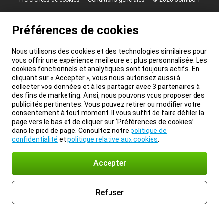
Préférences de cookies
Nous utilisons des cookies et des technologies similaires pour
vous offrir une expérience meilleure et plus personnalisée. Les
cookies fonctionnels et analytiques sont toujours actifs. En
cliquant sur « Accepter », vous nous autorisez aussi à
collecter vos données et à les partager avec 3 partenaires à
des fins de marketing. Ainsi, nous pouvons vous proposer des
publicités pertinentes. Vous pouvez retirer ou modifier votre
consentement à tout moment. Il vous suffit de faire défiler la
page vers le bas et de cliquer sur ‘Préférences de cookies’
dans le pied de page. Consultez notre
politique de
confidentialité
et
politique relative aux cookies
.
Accepter
Refuser