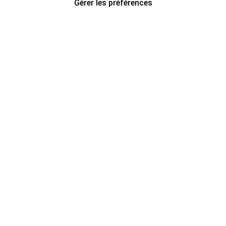
Gérer les préférences