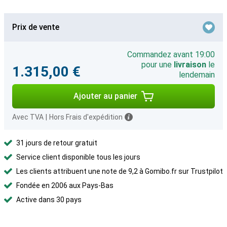
Prix de vente
Commandez avant 19:00
pour une
livraison
le
1.315,00 €
lendemain
Ajouter au panier
Avec TVA
|
Hors Frais d'expédition
31 jours de retour gratuit
Service client disponible tous les jours
Les clients attribuent une note de 9,2 à Gomibo.fr sur Trustpilot
Fondée en 2006 aux Pays-Bas
Active dans 30 pays