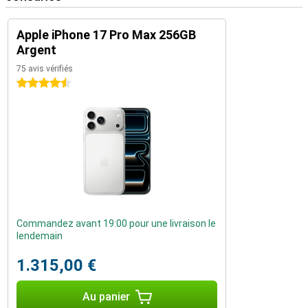
Apple iPhone 17 Pro Max 256GB
Argent
75 avis vérifiés
4.5 étoiles
Commandez avant 19:00 pour une livraison le
lendemain
1.315,00 €
Au panier