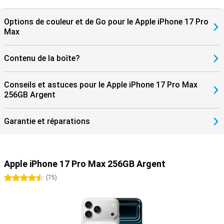
Options de couleur et de Go pour le Apple iPhone 17 Pro
Max
Contenu de la boîte?
Conseils et astuces pour le Apple iPhone 17 Pro Max
256GB Argent
Garantie et réparations
Apple iPhone 17 Pro Max 256GB Argent
4.5 étoiles
(
75
)