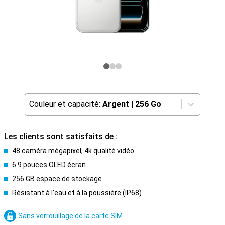
Couleur et capacité:
Argent
|
256 Go
Les clients sont satisfaits de :
48 caméra mégapixel, 4k qualité vidéo
6.9 pouces OLED écran
256 GB espace de stockage
Résistant à l'eau et à la poussière (IP68)
Sans verrouillage de la carte SIM