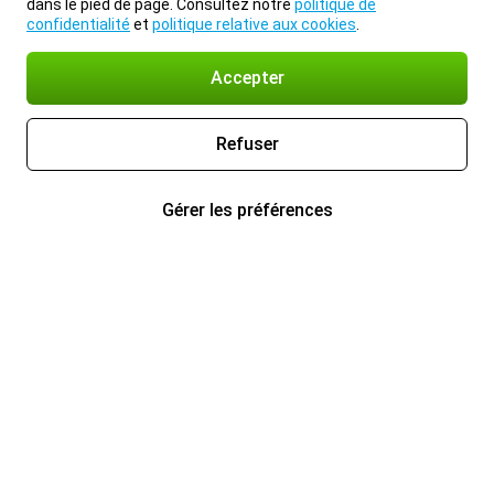
dans le pied de page. Consultez notre
politique de
confidentialité
et
politique relative aux cookies
.
Accepter
Refuser
Gérer les préférences