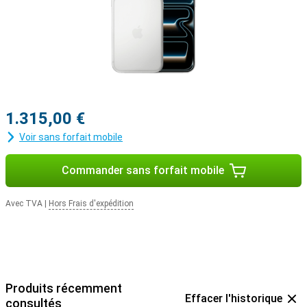
1.315,00 €
Voir sans forfait mobile
Commander sans forfait mobile
Avec TVA
|
Hors Frais d'expédition
Produits récemment
Effacer l'historique
consultés