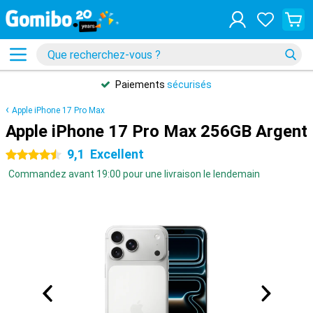
Paiements
sécurisés
Apple iPhone 17 Pro Max
Apple iPhone 17 Pro Max 256GB Argent
9,1
Excellent
4.5 étoiles
Commandez avant 19:00 pour une livraison le lendemain