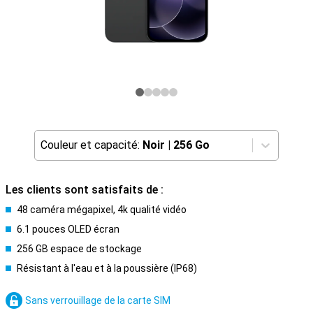
Couleur et capacité:
Noir
|
256 Go
Les clients sont satisfaits de :
48 caméra mégapixel, 4k qualité vidéo
6.1 pouces OLED écran
256 GB espace de stockage
Résistant à l'eau et à la poussière (IP68)
Sans verrouillage de la carte SIM