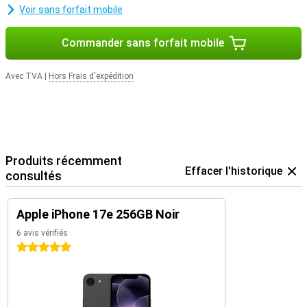
Voir sans forfait mobile
Commander sans forfait mobile
Avec TVA
|
Hors Frais d'expédition
Produits récemment
Effacer l'historique
consultés
Apple iPhone 17e 256GB Noir
6 avis vérifiés
5 étoiles