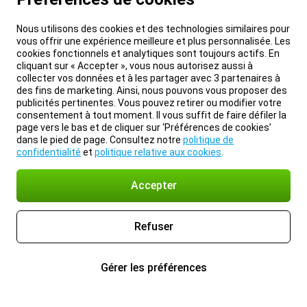
Nous utilisons des cookies et des technologies similaires pour
vous offrir une expérience meilleure et plus personnalisée. Les
cookies fonctionnels et analytiques sont toujours actifs. En
cliquant sur « Accepter », vous nous autorisez aussi à
collecter vos données et à les partager avec 3 partenaires à
des fins de marketing. Ainsi, nous pouvons vous proposer des
publicités pertinentes. Vous pouvez retirer ou modifier votre
consentement à tout moment. Il vous suffit de faire défiler la
page vers le bas et de cliquer sur ‘Préférences de cookies’
dans le pied de page. Consultez notre
politique de
confidentialité
et
politique relative aux cookies
.
Accepter
Refuser
Gérer les préférences