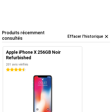
Produits récemment
Effacer l'historique
consultés
Apple iPhone X 256GB Noir
Refurbished
201 avis vérifiés
4.5 étoiles