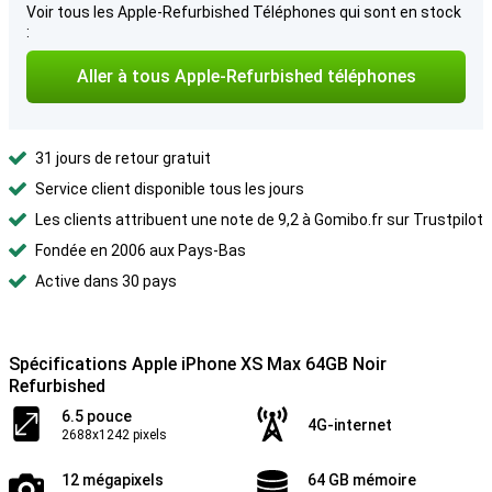
Voir tous les Apple-Refurbished Téléphones qui sont en stock
:
Aller à tous Apple-Refurbished téléphones
31 jours de retour gratuit
Service client disponible tous les jours
Les clients attribuent une note de 9,2 à Gomibo.fr sur Trustpilot
Fondée en 2006 aux Pays-Bas
Active dans 30 pays
Spécifications Apple iPhone XS Max 64GB Noir
Refurbished
6.5 pouce
4G-internet
2688x1242 pixels
12 mégapixels
64 GB mémoire