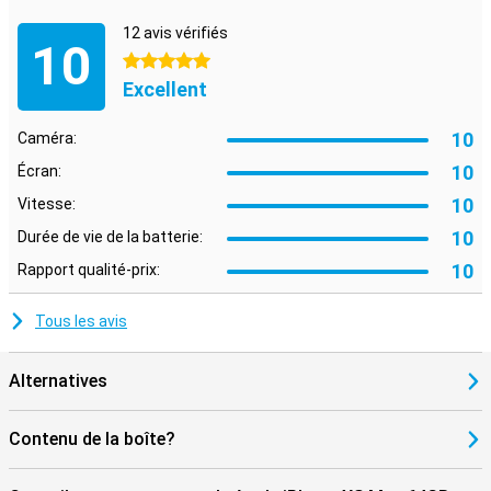
12 avis vérifiés
10
5 étoiles
Excellent
10
Caméra:
10
Écran:
10
Vitesse:
10
Durée de vie de la batterie:
10
Rapport qualité-prix:
Tous les avis
Alternatives
Contenu de la boîte?