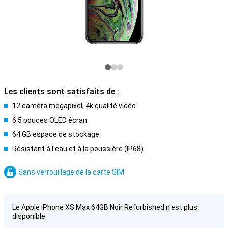
Les clients sont satisfaits de :
12 caméra mégapixel, 4k qualité vidéo
6.5 pouces OLED écran
64 GB espace de stockage
Résistant à l'eau et à la poussière (IP68)
Sans verrouillage de la carte SIM
Le Apple iPhone XS Max 64GB Noir Refurbished n'est plus
disponible.