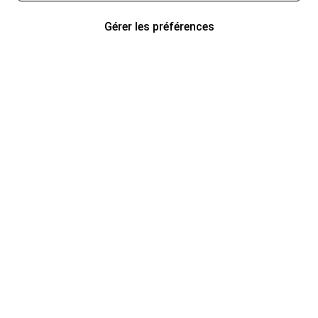
Gérer les préférences