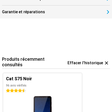
Garantie et réparations
Produits récemment
Effacer l'historique
consultés
Cat S75 Noir
96 avis vérifiés
4.5 étoiles