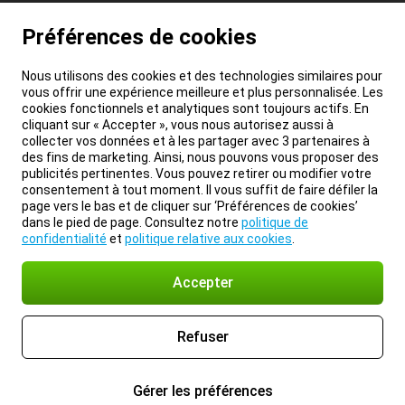
Préférences de cookies
Nous utilisons des cookies et des technologies similaires pour
vous offrir une expérience meilleure et plus personnalisée. Les
cookies fonctionnels et analytiques sont toujours actifs. En
cliquant sur « Accepter », vous nous autorisez aussi à
collecter vos données et à les partager avec 3 partenaires à
des fins de marketing. Ainsi, nous pouvons vous proposer des
publicités pertinentes. Vous pouvez retirer ou modifier votre
consentement à tout moment. Il vous suffit de faire défiler la
page vers le bas et de cliquer sur ‘Préférences de cookies’
dans le pied de page. Consultez notre
politique de
confidentialité
et
politique relative aux cookies
.
Accepter
Refuser
Gérer les préférences