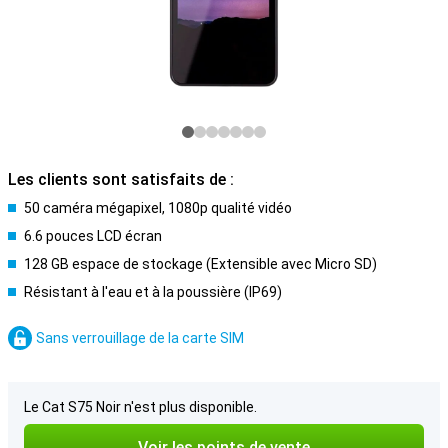
Les clients sont satisfaits de :
50 caméra mégapixel, 1080p qualité vidéo
6.6 pouces LCD écran
128 GB espace de stockage (Extensible avec Micro SD)
Résistant à l'eau et à la poussière (IP69)
Sans verrouillage de la carte SIM
Le Cat S75 Noir n'est plus disponible.
Voir les points de vente