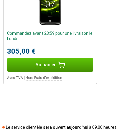
Commandez avant 23:59 pour une livraison le
Lundi
305,00 €
Au panier
Avec TVA
|
Hors Frais d'expédition
Le service clientèle
sera ouvert aujourd'hui
à 09.00 heures