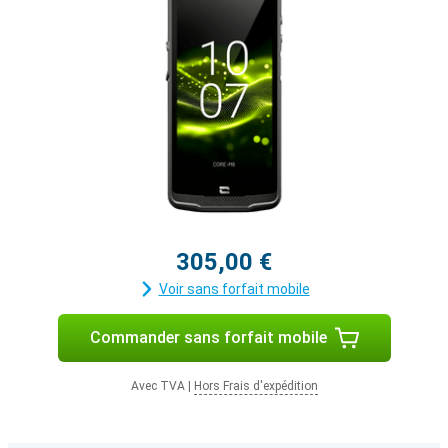
305,00 €
Voir sans forfait mobile
Commander sans forfait mobile
Avec TVA
|
Hors Frais d'expédition