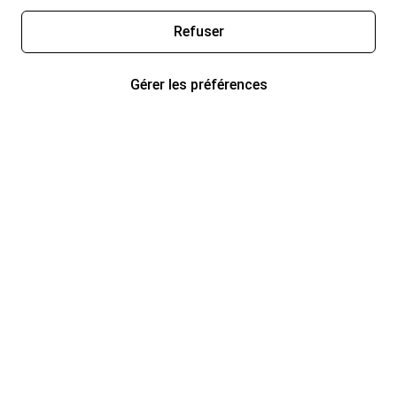
Refuser
Gérer les préférences