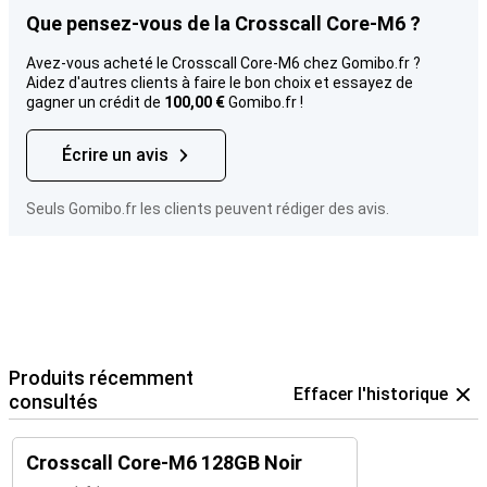
Que pensez-vous de la Crosscall Core-M6 ?
Avez-vous acheté le Crosscall Core-M6 chez Gomibo.fr ?
Aidez d'autres clients à faire le bon choix et essayez de
gagner un crédit de
100,00 €
Gomibo.fr !
Écrire un avis
Seuls Gomibo.fr les clients peuvent rédiger des avis.
Produits récemment
Effacer l'historique
consultés
Crosscall Core-M6 128GB Noir