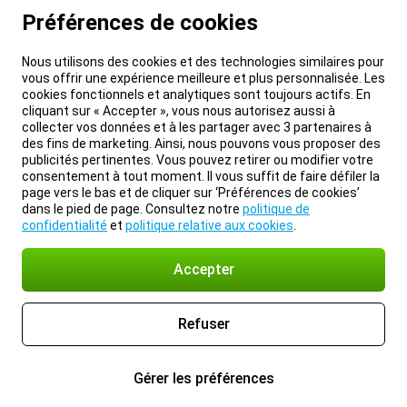
Préférences de cookies
Nous utilisons des cookies et des technologies similaires pour
vous offrir une expérience meilleure et plus personnalisée. Les
cookies fonctionnels et analytiques sont toujours actifs. En
cliquant sur « Accepter », vous nous autorisez aussi à
collecter vos données et à les partager avec 3 partenaires à
des fins de marketing. Ainsi, nous pouvons vous proposer des
publicités pertinentes. Vous pouvez retirer ou modifier votre
consentement à tout moment. Il vous suffit de faire défiler la
page vers le bas et de cliquer sur ‘Préférences de cookies’
dans le pied de page. Consultez notre
politique de
confidentialité
et
politique relative aux cookies
.
Accepter
Refuser
Gérer les préférences