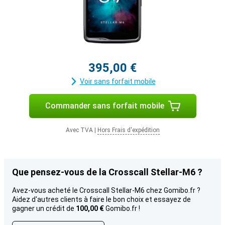
395,00 €
Voir sans forfait mobile
Commander sans forfait mobile
Avec TVA
|
Hors Frais d'expédition
Que pensez-vous de la Crosscall Stellar-M6 ?
Avez-vous acheté le Crosscall Stellar-M6 chez Gomibo.fr ?
Aidez d'autres clients à faire le bon choix et essayez de
gagner un crédit de
100,00 €
Gomibo.fr !