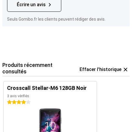
Écrire un avis
Seuls Gomibo.fr les clients peuvent rédiger des avis.
Produits récemment
Effacer l'historique
consultés
Crosscall Stellar-M6 128GB Noir
3 avis vérifiés
4 étoiles