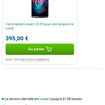
Commandez avant 23:59 pour une livraison le
Lundi
395,00 €
Au panier
Avec TVA
|
Hors Frais d'expédition
Le service clientèle est
ouvert
jusqu'à 21.00 heures