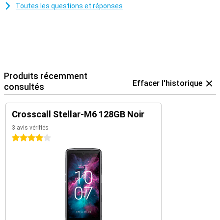
Toutes les questions et réponses
Produits récemment
Effacer l'historique
consultés
Crosscall Stellar-M6 128GB Noir
3 avis vérifiés
4 étoiles