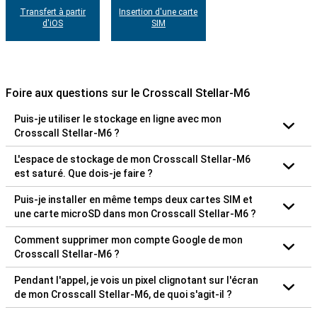
Transfert à partir
Insertion d'une carte
d'iOS
SIM
Foire aux questions sur le Crosscall Stellar-M6
Puis-je utiliser le stockage en ligne avec mon
Crosscall Stellar-M6 ?
L'espace de stockage de mon Crosscall Stellar-M6
est saturé. Que dois-je faire ?
Puis-je installer en même temps deux cartes SIM et
une carte microSD dans mon Crosscall Stellar-M6 ?
Comment supprimer mon compte Google de mon
Crosscall Stellar-M6 ?
Pendant l'appel, je vois un pixel clignotant sur l'écran
de mon Crosscall Stellar-M6, de quoi s'agit-il ?