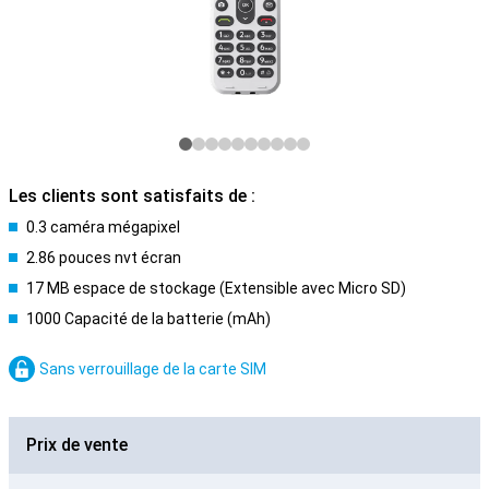
Les clients sont satisfaits de :
0.3 caméra mégapixel
2.86 pouces nvt écran
17 MB espace de stockage (Extensible avec Micro SD)
1000 Capacité de la batterie (mAh)
Sans verrouillage de la carte SIM
Prix de vente