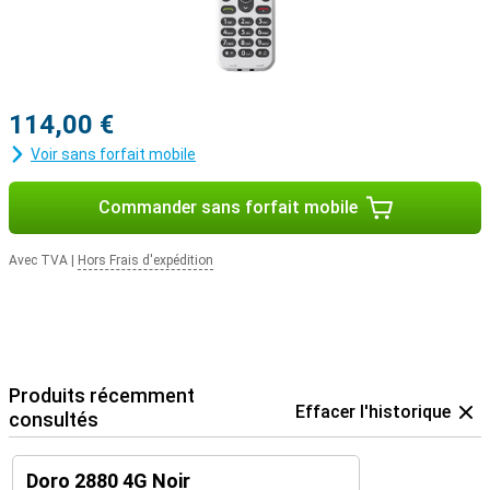
114,00 €
Voir sans forfait mobile
Commander sans forfait mobile
Avec TVA
|
Hors Frais d'expédition
Produits récemment
Effacer l'historique
consultés
Doro 2880 4G Noir