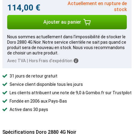
Actuellement en rupture de
114,00 €
stock
Ajouter au panier
Nous sommes actuellement dans l'impossibilité de stocker le
Doro 2880 4G Noir. Notre service clientèle ne sait pas quand ce
produit sera de nouveau en stock. Nous vous recommandons
de choisir un autre produit.
Avec TVA
|
Hors Frais d'expédition
31 jours de retour gratuit
Service client disponible tous les jours
Les clients attribuent une note de 9,0 à Gomibo.fr sur Trustpilot
Fondée en 2006 aux Pays-Bas
Active dans 30 pays
Spécifications Doro 2880 4G Noir