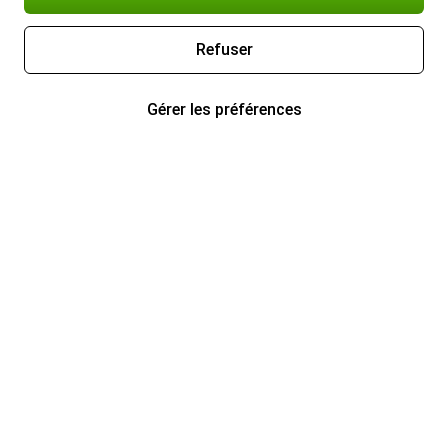
Refuser
Gérer les préférences