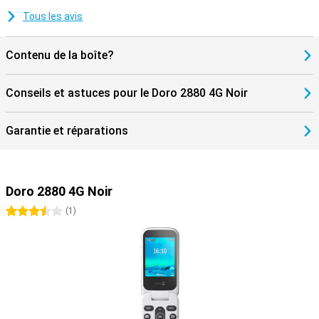
Tous les avis
Contenu de la boîte?
Conseils et astuces pour le Doro 2880 4G Noir
Garantie et réparations
Doro 2880 4G Noir
3.5 étoiles
(
1
)