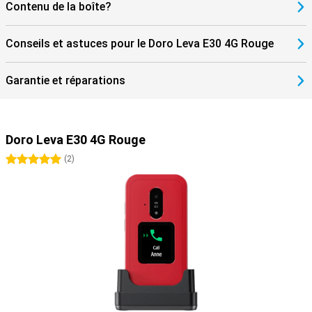
Contenu de la boîte?
Conseils et astuces pour le Doro Leva E30 4G Rouge
Garantie et réparations
Doro Leva E30 4G Rouge
5 étoiles
(
2
)