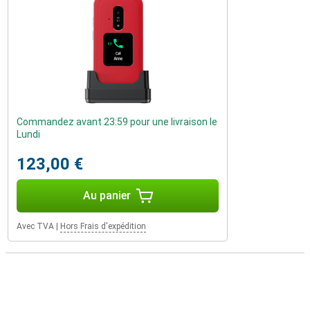
Commandez avant 23:59 pour une livraison le
Lundi
123,00 €
Au panier
Avec TVA
|
Hors Frais d'expédition