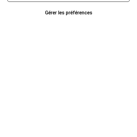
Gérer les préférences