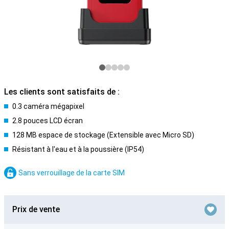
Les clients sont satisfaits de :
0.3 caméra mégapixel
2.8 pouces LCD écran
128 MB espace de stockage (Extensible avec Micro SD)
Résistant à l'eau et à la poussière (IP54)
Sans verrouillage de la carte SIM
Prix de vente