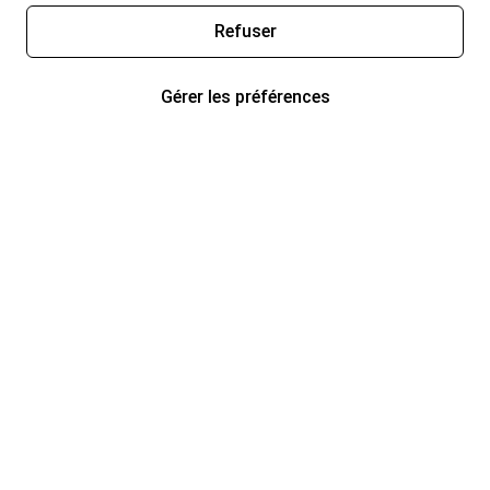
Refuser
Gérer les préférences