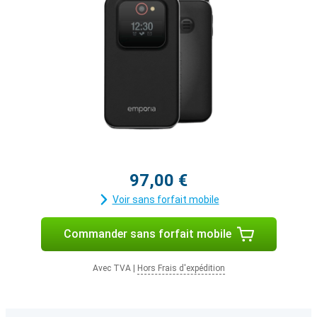
97,00 €
Voir sans forfait mobile
Commander sans forfait mobile
Avec TVA
|
Hors Frais d'expédition