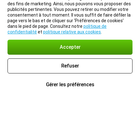
des fins de marketing. Ainsi, nous pouvons vous proposer des
publicités pertinentes. Vous pouvez retirer ou modifier votre
consentement à tout moment. Il vous suffit de faire défiler la
page vers le bas et de cliquer sur ‘Préférences de cookies’
dans le pied de page. Consultez notre
politique de
confidentialité
et
politique relative aux cookies
.
Accepter
Refuser
Gérer les préférences