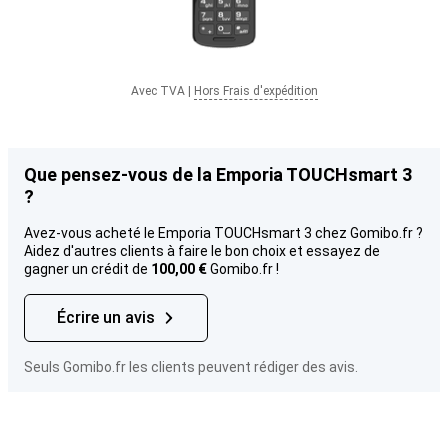
Avec TVA
|
Hors Frais d'expédition
Que pensez-vous de la Emporia TOUCHsmart 3
?
Avez-vous acheté le Emporia TOUCHsmart 3 chez Gomibo.fr ?
Aidez d'autres clients à faire le bon choix et essayez de
gagner un crédit de
100,00 €
Gomibo.fr !
Écrire un avis
Seuls Gomibo.fr les clients peuvent rédiger des avis.