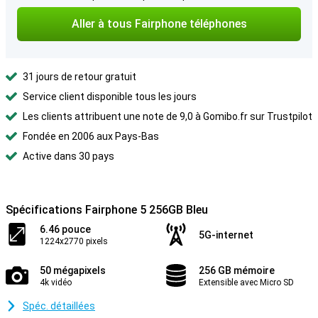
Aller à tous Fairphone téléphones
31 jours de retour gratuit
Service client disponible tous les jours
Les clients attribuent une note de 9,0 à Gomibo.fr sur Trustpilot
Fondée en 2006 aux Pays-Bas
Active dans 30 pays
Spécifications Fairphone 5 256GB Bleu
6.46 pouce
5G-internet
1224x2770 pixels
50 mégapixels
256 GB mémoire
4k vidéo
Extensible avec Micro SD
Spéc. détaillées