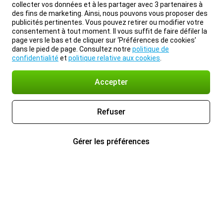
collecter vos données et à les partager avec 3 partenaires à
des fins de marketing. Ainsi, nous pouvons vous proposer des
publicités pertinentes. Vous pouvez retirer ou modifier votre
consentement à tout moment. Il vous suffit de faire défiler la
page vers le bas et de cliquer sur ‘Préférences de cookies’
dans le pied de page. Consultez notre
politique de
confidentialité
et
politique relative aux cookies
.
Accepter
Refuser
Gérer les préférences