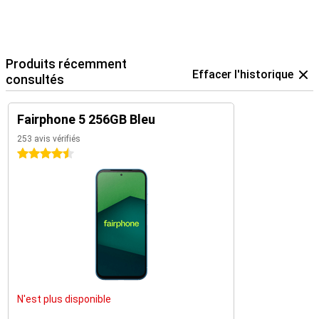
Produits récemment
Effacer l'historique
consultés
Fairphone 5 256GB Bleu
253 avis vérifiés
4.5 étoiles
N'est plus disponible