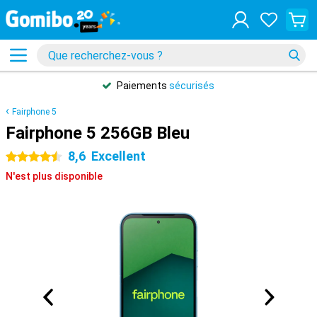
Paiements
sécurisés
Fairphone 5
Fairphone 5 256GB Bleu
8,6
Excellent
4.5 étoiles
N'est plus disponible