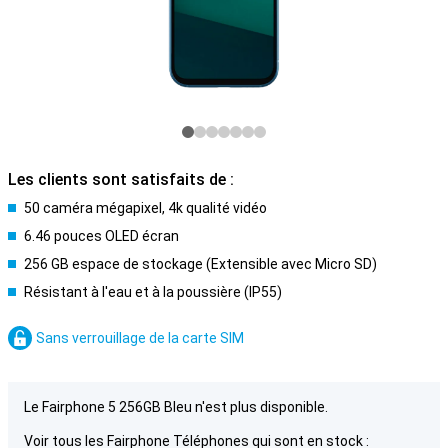
Les clients sont satisfaits de :
50 caméra mégapixel, 4k qualité vidéo
6.46 pouces OLED écran
256 GB espace de stockage (Extensible avec Micro SD)
Résistant à l'eau et à la poussière (IP55)
Sans verrouillage de la carte SIM
Le Fairphone 5 256GB Bleu n'est plus disponible.
Voir tous les Fairphone Téléphones qui sont en stock :