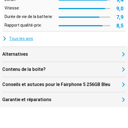
9,0
Vitesse:
7,9
Durée de vie de la batterie:
8,5
Rapport qualité-prix:
Tous les avis
Alternatives
Contenu de la boîte?
Conseils et astuces pour le Fairphone 5 256GB Bleu
Garantie et réparations