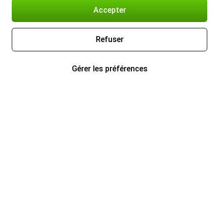
Accepter
Refuser
Gérer les préférences