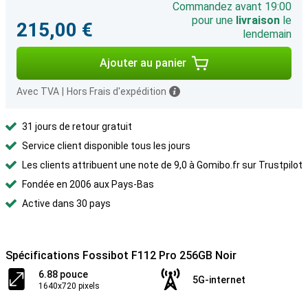
Commandez avant 19:00
pour une
livraison
le
215,00 €
lendemain
Ajouter au panier
Avec TVA
|
Hors Frais d'expédition
31 jours de retour gratuit
Service client disponible tous les jours
Les clients attribuent une note de 9,0 à Gomibo.fr sur Trustpilot
Fondée en 2006 aux Pays-Bas
Active dans 30 pays
Spécifications Fossibot F112 Pro 256GB Noir
6.88 pouce
5G-internet
1640x720 pixels