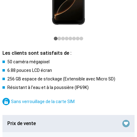
Les clients sont satisfaits de :
50 caméra mégapixel
6.88 pouces LCD écran
256 GB espace de stockage (Extensible avec Micro SD)
Résistant à l'eau et à la poussière (IP69K)
Sans verrouillage de la carte SIM
Prix de vente