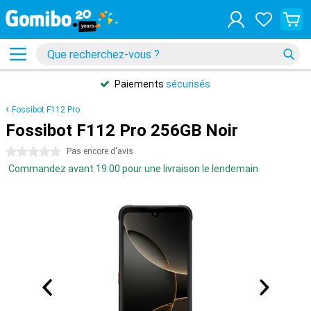
Paiements
sécurisés
Fossibot F112 Pro
Fossibot F112 Pro 256GB Noir
0 étoiles
Pas encore d'avis
Commandez avant 19:00 pour une livraison le lendemain