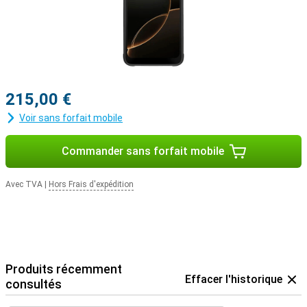
215,00 €
Voir sans forfait mobile
Commander sans forfait mobile
Avec TVA
|
Hors Frais d'expédition
Produits récemment
Effacer l'historique
consultés