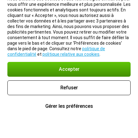
vous offrir une expérience meilleure et plus personnalisée. Les
cookies fonctionnels et analytiques sont toujours actifs. En
cliquant sur « Accepter », vous nous autorisez aussi à
collecter vos données et à les partager avec 3 partenaires à
des fins de marketing. Ainsi, nous pouvons vous proposer des
publicités pertinentes. Vous pouvez retirer ou modifier votre
consentement à tout moment. Il vous suffit de faire défiler la
page vers le bas et de cliquer sur ‘Préférences de cookies’
dans le pied de page. Consultez notre
politique de
confidentialité
et
politique relative aux cookies
.
Accepter
Refuser
Gérer les préférences