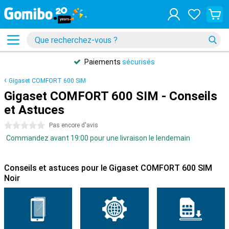
Paiements
sécurisés
Gigaset COMFORT 600 SIM
Gigaset COMFORT 600 SIM - Conseils
et Astuces
0 étoiles
Pas encore d'avis
Commandez avant 19:00 pour une livraison le lendemain
Conseils et astuces pour le Gigaset COMFORT 600 SIM
Noir