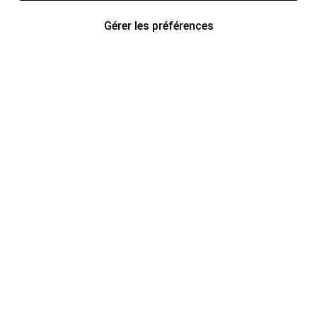
Gérer les préférences