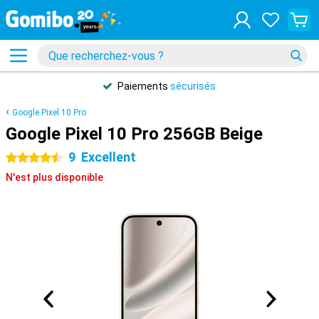
Paiements
sécurisés
Google Pixel 10 Pro
Google Pixel 10 Pro 256GB Beige
9
Excellent
4.5 étoiles
N'est plus disponible