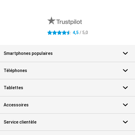
Avis externes des magasins
4,5
/ 5,0
4.5 étoiles
Smartphones populaires
Téléphones
Tablettes
Accessoires
Service clientèle