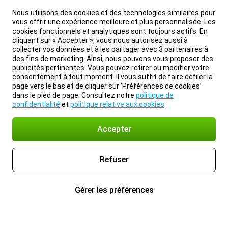
Nous utilisons des cookies et des technologies similaires pour
vous offrir une expérience meilleure et plus personnalisée. Les
cookies fonctionnels et analytiques sont toujours actifs. En
cliquant sur « Accepter », vous nous autorisez aussi à
collecter vos données et à les partager avec 3 partenaires à
des fins de marketing. Ainsi, nous pouvons vous proposer des
publicités pertinentes. Vous pouvez retirer ou modifier votre
consentement à tout moment. Il vous suffit de faire défiler la
page vers le bas et de cliquer sur ‘Préférences de cookies’
dans le pied de page. Consultez notre
politique de
confidentialité
et
politique relative aux cookies
.
Accepter
Refuser
Gérer les préférences