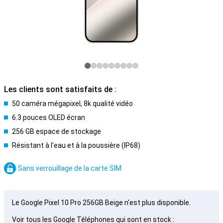
Les clients sont satisfaits de :
50 caméra mégapixel, 8k qualité vidéo
6.3 pouces OLED écran
256 GB espace de stockage
Résistant à l'eau et à la poussière (IP68)
Sans verrouillage de la carte SIM
Le Google Pixel 10 Pro 256GB Beige n'est plus disponible.
Voir tous les Google Téléphones qui sont en stock :