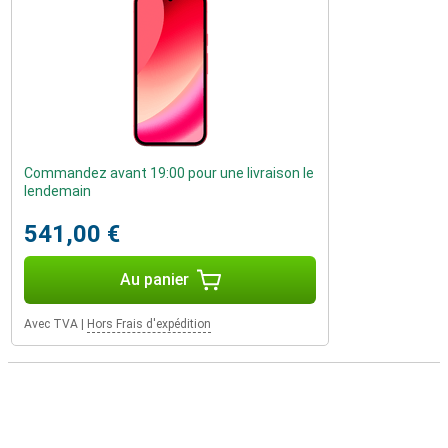
Commandez avant 19:00 pour une livraison le
lendemain
541,00 €
Au panier
Avec TVA
|
Hors Frais d'expédition