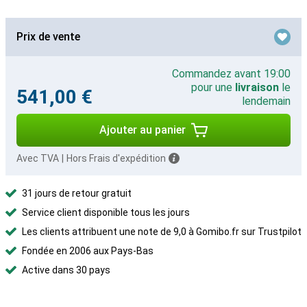
Prix de vente
Commandez avant 19:00
pour une
livraison
le
541,00 €
lendemain
Ajouter au panier
Avec TVA
|
Hors Frais d'expédition
31 jours de retour gratuit
Service client disponible tous les jours
Les clients attribuent une note de 9,0 à Gomibo.fr sur Trustpilot
Fondée en 2006 aux Pays-Bas
Active dans 30 pays