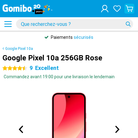
Paiements
sécurisés
Google Pixel 10a
Google Pixel 10a 256GB Rose
9
Excellent
4.5 étoiles
Commandez avant 19:00 pour une livraison le lendemain