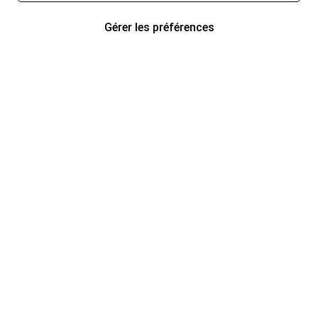
Gérer les préférences