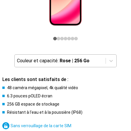
Couleur et capacité:
Rose
|
256 Go
Les clients sont satisfaits de :
48 caméra mégapixel, 4k qualité vidéo
6.3 pouces pOLED écran
256 GB espace de stockage
Résistant à l'eau et à la poussière (IP68)
Sans verrouillage de la carte SIM