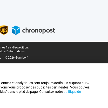
les frais d'expédition.
plus d'informations.
s
© 2026 Gomibo.fr
ionnels et analytiques sont toujours actifs. En cliquant sur «
pouvons vous proposer des publicités pertinentes. Vous pouvez
ookies’ dans le pied de page. Consultez notre
politique de