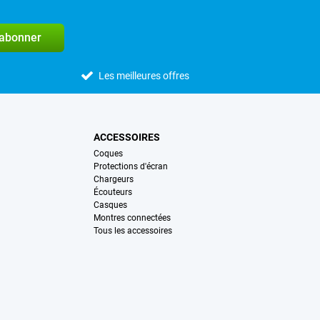
'abonner
Les meilleures offres
ACCESSOIRES
Coques
Protections d'écran
Chargeurs
Écouteurs
Casques
Montres connectées
Tous les accessoires