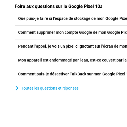
Foire aux questions sur le Google Pixel 10a
Que puis-je faire si l'espace de stockage de mon Google Pixe
Comment supprimer mon compte Google de mon Google Pixe
Pendant l'appel, je vois un pixel clignotant sur l'écran de mon
Mon appareil est endommagé par l'eau, est-ce couvert par la
Comment puis-je désactiver TalkBack sur mon Google Pixel 
Toutes les questions et réponses