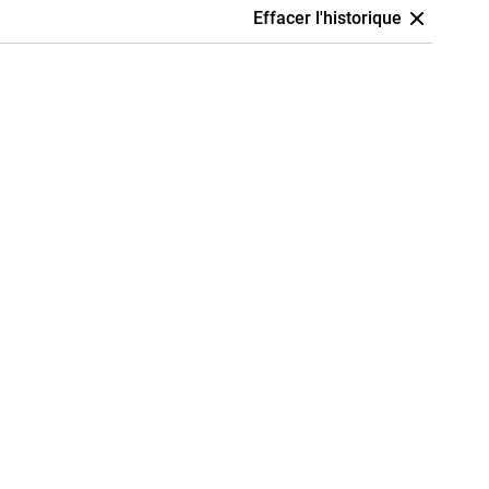
Effacer l'historique