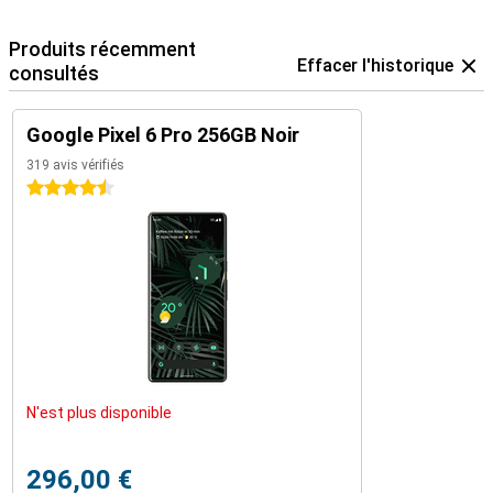
Produits récemment
Effacer l'historique
consultés
Google Pixel 6 Pro 256GB Noir
319 avis vérifiés
4.5 étoiles
N'est plus disponible
296,00 €