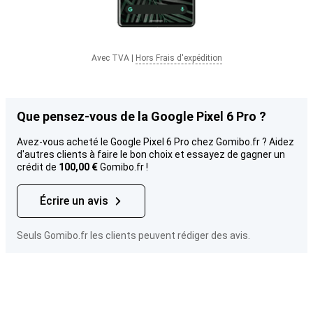
Avec TVA
|
Hors Frais d'expédition
Que pensez-vous de la Google Pixel 6 Pro ?
Avez-vous acheté le Google Pixel 6 Pro chez Gomibo.fr ? Aidez
d'autres clients à faire le bon choix et essayez de gagner un
crédit de
100,00 €
Gomibo.fr !
Écrire un avis
Seuls Gomibo.fr les clients peuvent rédiger des avis.