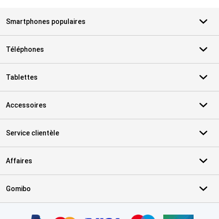
Smartphones populaires
Téléphones
Tablettes
Accessoires
Service clientèle
Affaires
Gomibo
Certificats, methodes de paiement, partenaires de services de livr