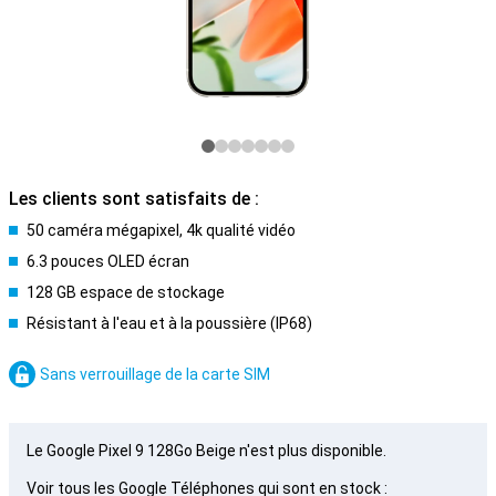
Les clients sont satisfaits de :
50 caméra mégapixel, 4k qualité vidéo
6.3 pouces OLED écran
128 GB espace de stockage
Résistant à l'eau et à la poussière (IP68)
Sans verrouillage de la carte SIM
Le Google Pixel 9 128Go Beige n'est plus disponible.
Voir tous les Google Téléphones qui sont en stock :