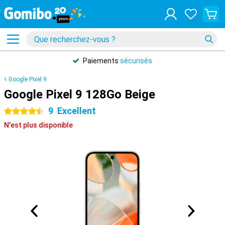
Paiements
sécurisés
Google Pixel 9
Google Pixel 9 128Go Beige
9
Excellent
4.5 étoiles
N'est plus disponible