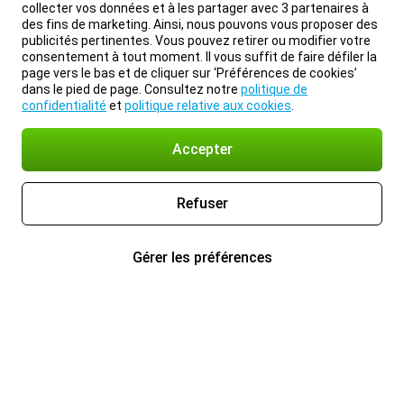
collecter vos données et à les partager avec 3 partenaires à
des fins de marketing. Ainsi, nous pouvons vous proposer des
publicités pertinentes. Vous pouvez retirer ou modifier votre
consentement à tout moment. Il vous suffit de faire défiler la
page vers le bas et de cliquer sur ‘Préférences de cookies’
dans le pied de page. Consultez notre
politique de
confidentialité
et
politique relative aux cookies
.
Accepter
Refuser
Gérer les préférences