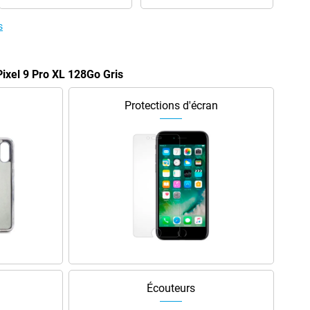
s
Pixel 9 Pro XL 128Go Gris
Protections d'écran
Écouteurs