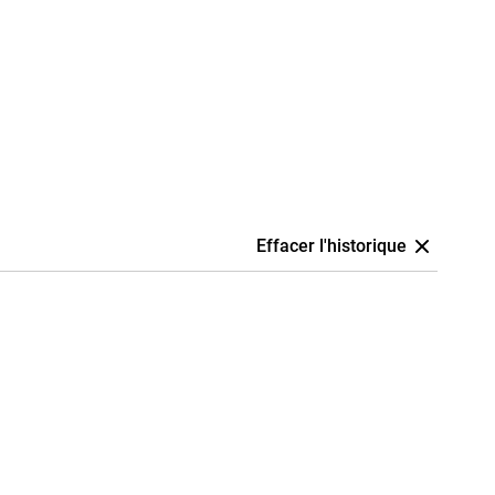
Effacer l'historique