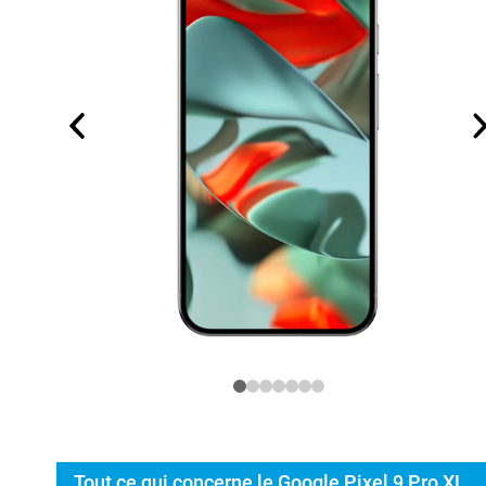
Tout ce qui concerne le Google Pixel 9 Pro XL