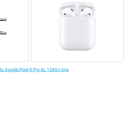
 du Google Pixel 9 Pro XL 128Go Gris