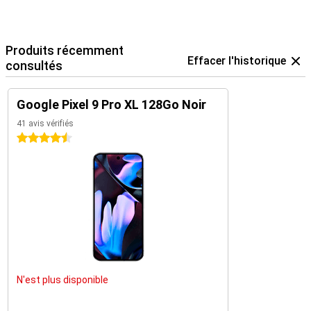
Produits récemment
Effacer l'historique
consultés
Google Pixel 9 Pro XL 128Go Noir
41 avis vérifiés
4.5 étoiles
N'est plus disponible