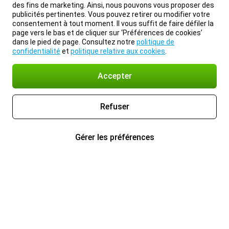
des fins de marketing. Ainsi, nous pouvons vous proposer des
publicités pertinentes. Vous pouvez retirer ou modifier votre
consentement à tout moment. Il vous suffit de faire défiler la
page vers le bas et de cliquer sur ‘Préférences de cookies’
dans le pied de page. Consultez notre
politique de
confidentialité
et
politique relative aux cookies
.
Accepter
Refuser
Gérer les préférences