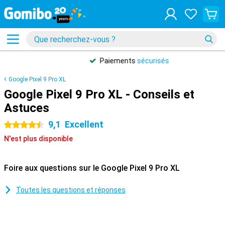
Paiements
sécurisés
Google Pixel 9 Pro XL
Google Pixel 9 Pro XL - Conseils et
Astuces
9,1
Excellent
4.5 étoiles
N'est plus disponible
Foire aux questions sur le Google Pixel 9 Pro XL
Toutes les questions et réponses