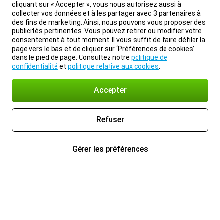
cliquant sur « Accepter », vous nous autorisez aussi à
collecter vos données et à les partager avec 3 partenaires à
des fins de marketing. Ainsi, nous pouvons vous proposer des
publicités pertinentes. Vous pouvez retirer ou modifier votre
consentement à tout moment. Il vous suffit de faire défiler la
page vers le bas et de cliquer sur ‘Préférences de cookies’
dans le pied de page. Consultez notre
politique de
confidentialité
et
politique relative aux cookies
.
Accepter
Refuser
Gérer les préférences