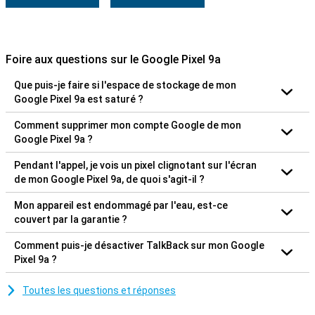
Foire aux questions sur le Google Pixel 9a
Que puis-je faire si l'espace de stockage de mon
Google Pixel 9a est saturé ?
Comment supprimer mon compte Google de mon
Google Pixel 9a ?
Pendant l'appel, je vois un pixel clignotant sur l'écran
de mon Google Pixel 9a, de quoi s'agit-il ?
Mon appareil est endommagé par l'eau, est-ce
couvert par la garantie ?
Comment puis-je désactiver TalkBack sur mon Google
Pixel 9a ?
Toutes les questions et réponses