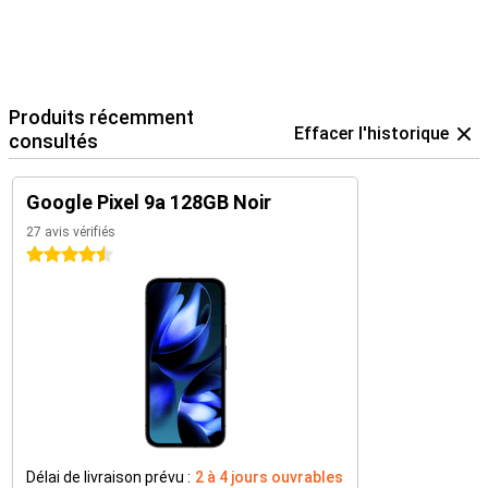
Produits récemment
Effacer l'historique
consultés
Google Pixel 9a 128GB Noir
27 avis vérifiés
4.5 étoiles
Délai de livraison prévu :
2 à 4 jours ouvrables