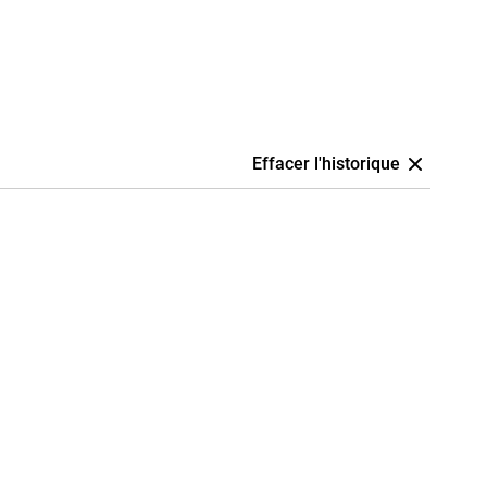
Effacer l'historique