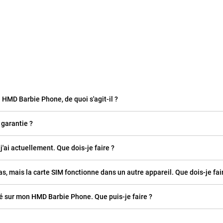
n HMD Barbie Phone, de quoi s'agit-il ?
 garantie ?
j'ai actuellement. Que dois-je faire ?
, mais la carte SIM fonctionne dans un autre appareil. Que dois-je fai
 sur mon HMD Barbie Phone. Que puis-je faire ?