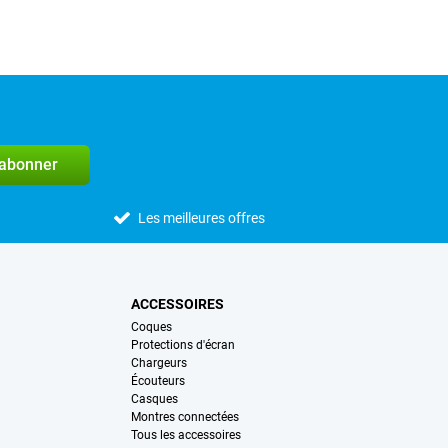
'abonner
Les meilleures offres
ACCESSOIRES
Coques
Protections d'écran
Chargeurs
Écouteurs
Casques
Montres connectées
Tous les accessoires