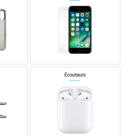
Écouteurs