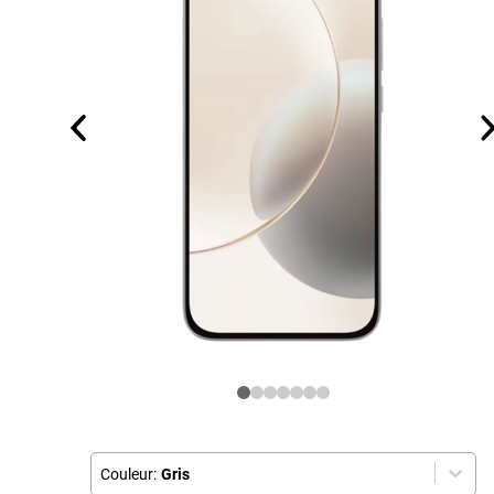
Couleur:
Gris