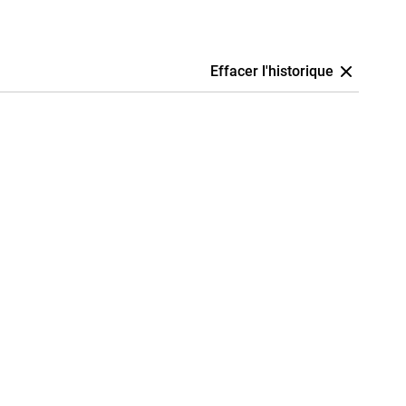
Effacer l'historique