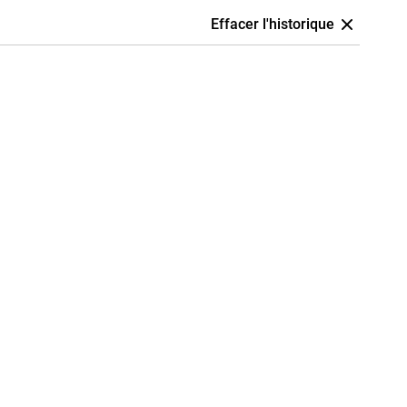
Effacer l'historique