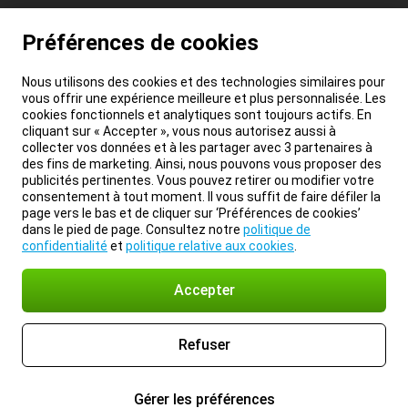
Préférences de cookies
Nous utilisons des cookies et des technologies similaires pour
vous offrir une expérience meilleure et plus personnalisée. Les
cookies fonctionnels et analytiques sont toujours actifs. En
cliquant sur « Accepter », vous nous autorisez aussi à
collecter vos données et à les partager avec 3 partenaires à
des fins de marketing. Ainsi, nous pouvons vous proposer des
publicités pertinentes. Vous pouvez retirer ou modifier votre
consentement à tout moment. Il vous suffit de faire défiler la
page vers le bas et de cliquer sur ‘Préférences de cookies’
dans le pied de page. Consultez notre
politique de
confidentialité
et
politique relative aux cookies
.
Accepter
Refuser
Gérer les préférences