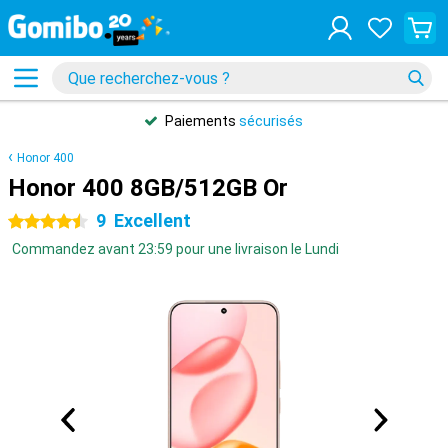
Paiements
sécurisés
Honor 400
Honor 400 8GB/512GB Or
9
Excellent
4.5 étoiles
Commandez avant 23:59 pour une livraison le Lundi