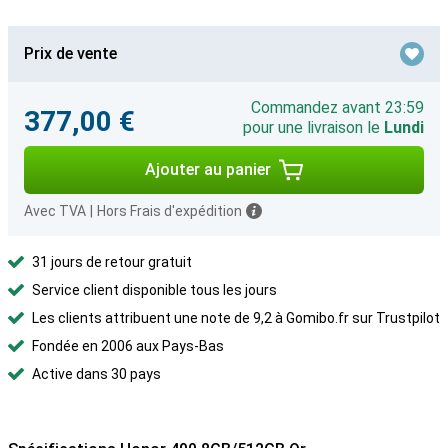
Prix de vente
Commandez avant 23:59
377,00 €
pour une livraison le
Lundi
Ajouter au panier
Avec TVA
|
Hors Frais d'expédition
31 jours de retour gratuit
Service client disponible tous les jours
Les clients attribuent une note de 9,2 à Gomibo.fr sur Trustpilot
Fondée en 2006 aux Pays-Bas
Active dans 30 pays