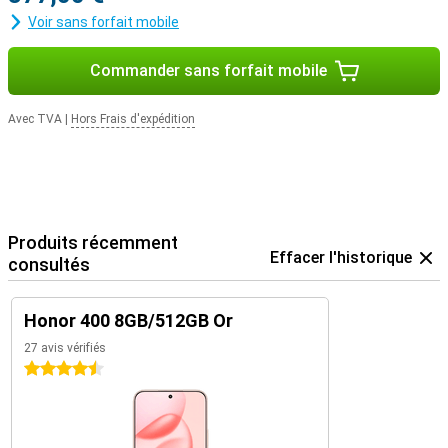
Voir sans forfait mobile
Commander sans forfait mobile
Avec TVA
|
Hors Frais d'expédition
Produits récemment
Effacer l'historique
consultés
Honor 400 8GB/512GB Or
27 avis vérifiés
4.5 étoiles