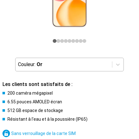
Couleur:
Or
Les clients sont satisfaits de :
200 caméra mégapixel
6.55 pouces AMOLED écran
512 GB espace de stockage
Résistant à l'eau et à la poussière (IP65)
Sans verrouillage de la carte SIM