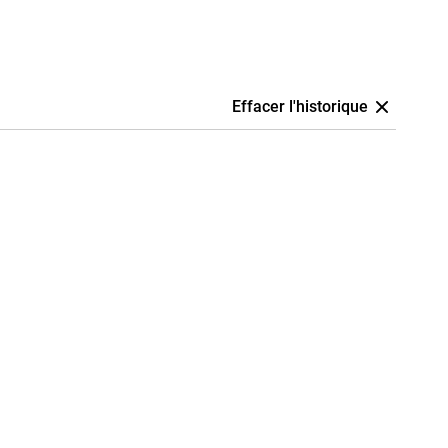
Effacer l'historique