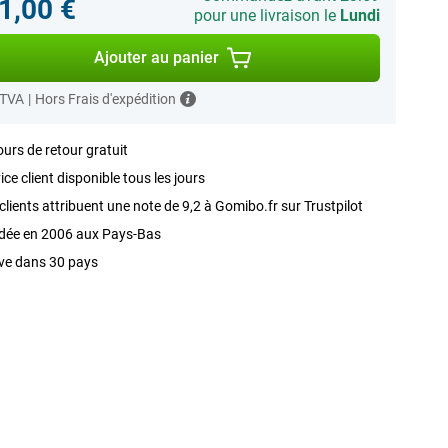
1,00 €
pour une livraison le
Lundi
Ajouter au panier
 TVA
|
Hors Frais d'expédition
ours de retour gratuit
ice client disponible tous les jours
clients attribuent une note de 9,2 à Gomibo.fr sur Trustpilot
dée en 2006 aux Pays-Bas
ve dans 30 pays