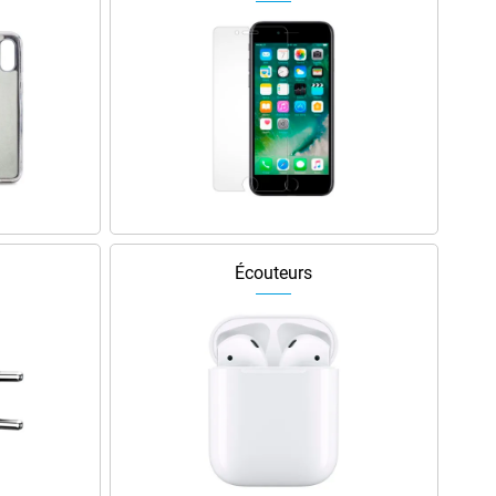
Écouteurs