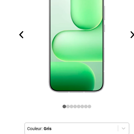
Couleur:
Gris