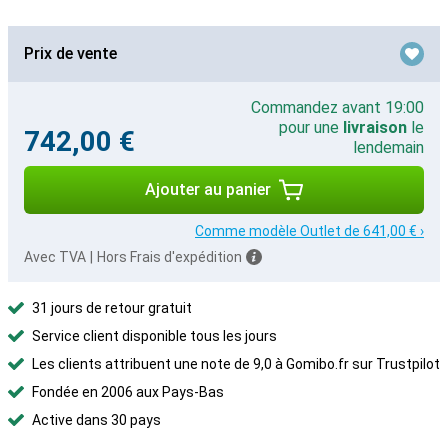
Prix de vente
Commandez avant 19:00
pour une
livraison
le
742,00 €
lendemain
Ajouter au panier
Comme modèle Outlet de 641,00 € ›
Avec TVA
|
Hors Frais d'expédition
31 jours de retour gratuit
Service client disponible tous les jours
Les clients attribuent une note de 9,0 à Gomibo.fr sur Trustpilot
Fondée en 2006 aux Pays-Bas
Active dans 30 pays