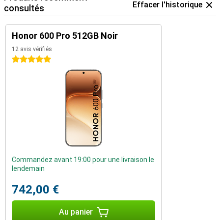
Effacer l'historique
consultés
Honor 600 Pro 512GB Noir
12 avis vérifiés
5 étoiles
Commandez avant 19:00 pour une livraison le
lendemain
742,00 €
Au panier