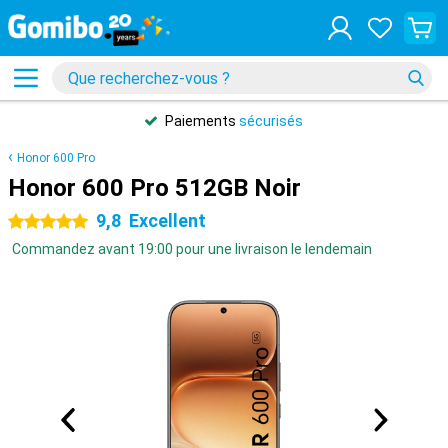
Paiements
sécurisés
Honor 600 Pro
Honor 600 Pro 512GB Noir
9,8
Excellent
5 étoiles
Commandez avant 19:00 pour une livraison le lendemain