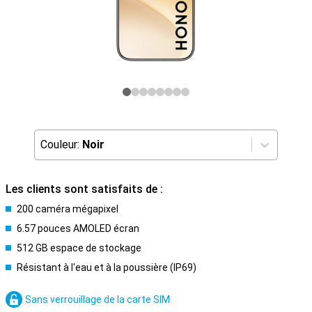
Couleur:
Noir
Les clients sont satisfaits de :
200 caméra mégapixel
6.57 pouces AMOLED écran
512 GB espace de stockage
Résistant à l'eau et à la poussière (IP69)
Sans verrouillage de la carte SIM