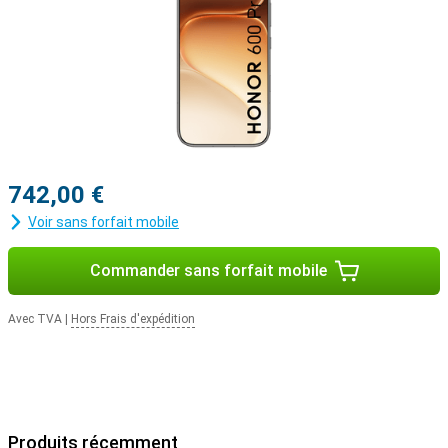
742,00 €
Voir sans forfait mobile
Commander sans forfait mobile
Avec TVA
|
Hors Frais d'expédition
Produits récemment