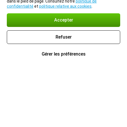
dans le pied de page. Consultez notre
politique de
confidentialité
et
politique relative aux cookies
.
Accepter
Refuser
Gérer les préférences