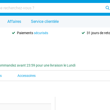
Affaires
Service clientèle
Paiements
sécurisés
31 jours de ret
ommandez avant 23:59 pour une livraison le Lundi
es
Accessoires