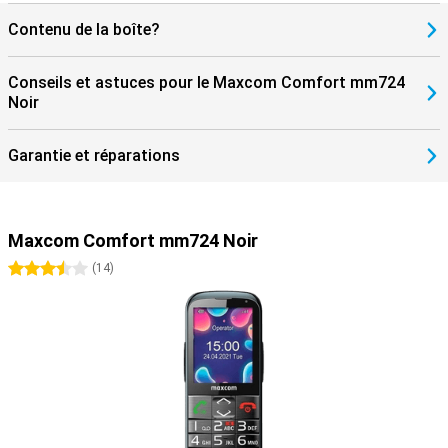
Contenu de la boîte?
Conseils et astuces pour le Maxcom Comfort mm724
Noir
Garantie et réparations
Maxcom Comfort mm724 Noir
3.5 étoiles
(
14
)