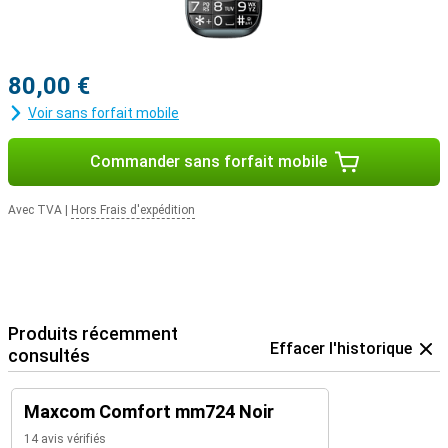
80,00 €
Voir sans forfait mobile
Commander sans forfait mobile
Avec TVA
|
Hors Frais d'expédition
Produits récemment
Effacer l'historique
consultés
Maxcom Comfort mm724 Noir
14 avis vérifiés