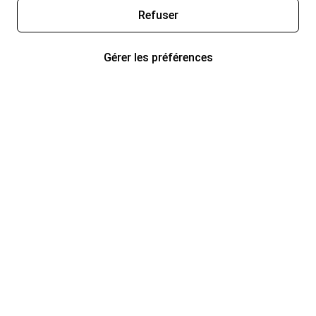
Refuser
Gérer les préférences