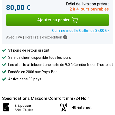
Délai de livraison prévu :
80,00 €
2 à 4 jours ouvrables
Ajouter au panier
Comme modèle Outlet de 37,00 € ›
Avec TVA
|
Hors Frais d'expédition
31 jours de retour gratuit
Service client disponible tous les jours
Les clients attribuent une note de 9,0 à Gomibo.fr sur Trustpilot
Fondée en 2006 aux Pays-Bas
Active dans 30 pays
Spécifications Maxcom Comfort mm724 Noir
2.2 pouce
4G-internet
220x176 pixels