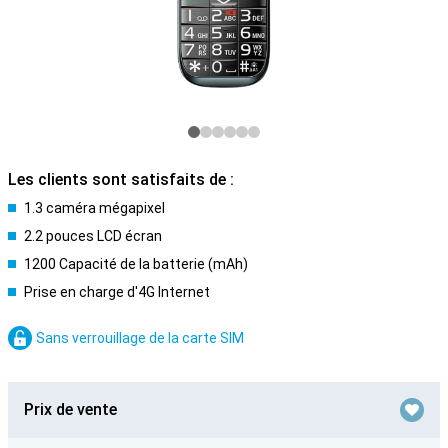
Les clients sont satisfaits de :
1.3 caméra mégapixel
2.2 pouces LCD écran
1200 Capacité de la batterie (mAh)
Prise en charge d'4G Internet
Sans verrouillage de la carte SIM
Prix de vente