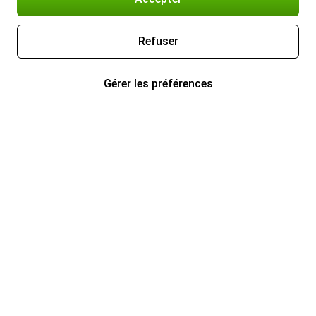
Refuser
Gérer les préférences