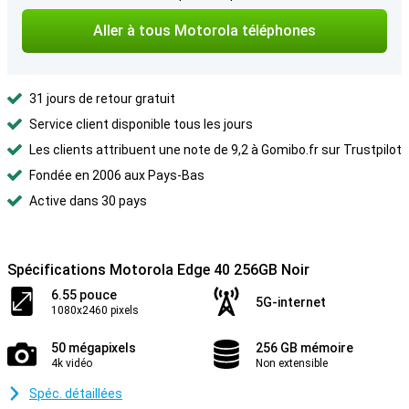
Aller à tous Motorola téléphones
31 jours de retour gratuit
Service client disponible tous les jours
Les clients attribuent une note de 9,2 à Gomibo.fr sur Trustpilot
Fondée en 2006 aux Pays-Bas
Active dans 30 pays
Spécifications Motorola Edge 40 256GB Noir
6.55 pouce
5G-internet
1080x2460 pixels
50 mégapixels
256 GB mémoire
4k vidéo
Non extensible
Spéc. détaillées