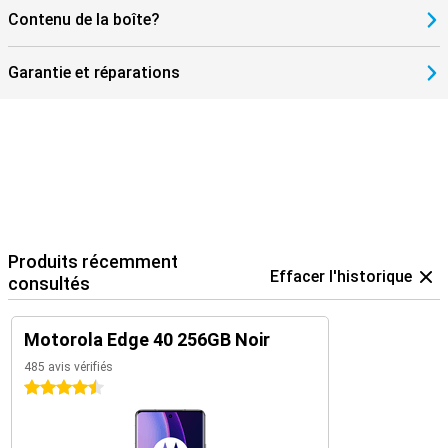
Contenu de la boîte?
Garantie et réparations
Produits récemment
Effacer l'historique
consultés
Motorola Edge 40 256GB Noir
485 avis vérifiés
4.5 étoiles