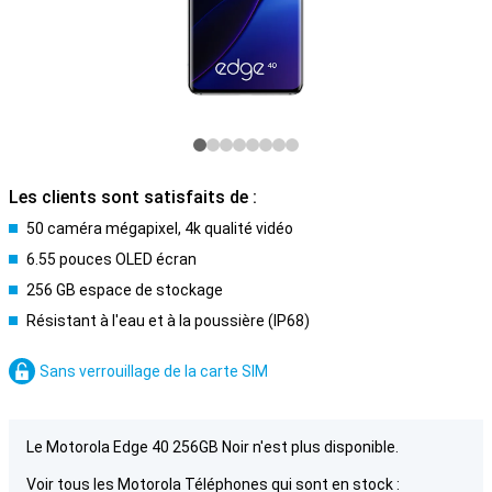
Les clients sont satisfaits de :
50 caméra mégapixel, 4k qualité vidéo
6.55 pouces OLED écran
256 GB espace de stockage
Résistant à l'eau et à la poussière (IP68)
Sans verrouillage de la carte SIM
Le Motorola Edge 40 256GB Noir n'est plus disponible.
Voir tous les Motorola Téléphones qui sont en stock :