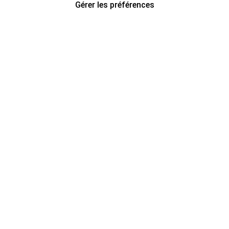
Gérer les préférences