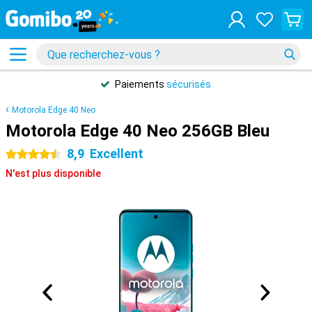
Paiements
sécurisés
Motorola Edge 40 Neo
Motorola Edge 40 Neo 256GB Bleu
8,9
Excellent
4.5 étoiles
N'est plus disponible