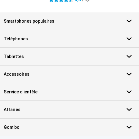
4.5 étoiles
Smartphones populaires
Téléphones
Tablettes
Accessoires
Service clientèle
Affaires
Gomibo