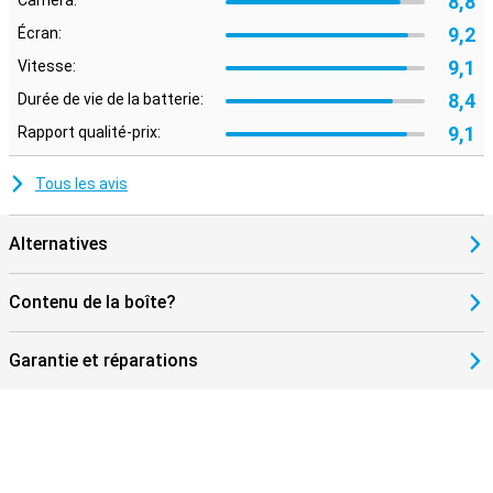
8,8
Caméra:
9,2
Écran:
9,1
Vitesse:
8,4
Durée de vie de la batterie:
9,1
Rapport qualité-prix:
Tous les avis
Alternatives
Contenu de la boîte?
Garantie et réparations