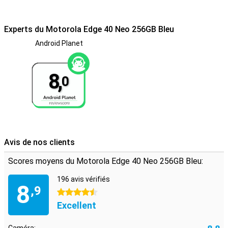
Experts du Motorola Edge 40 Neo 256GB Bleu
Android Planet
8,
0
Avis de nos clients
Scores moyens du Motorola Edge 40 Neo 256GB Bleu:
196 avis vérifiés
8
,9
4.5 étoiles
Excellent