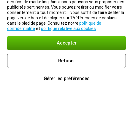
des fins de marketing. Ainsi, nous pouvons vous proposer des
publicités pertinentes. Vous pouvez retirer ou modifier votre
consentement à tout moment. Il vous suffit de faire défiler la
page vers le bas et de cliquer sur ‘Préférences de cookies’
dans le pied de page. Consultez notre
politique de
confidentialité
et
politique relative aux cookies
.
Accepter
Refuser
Gérer les préférences