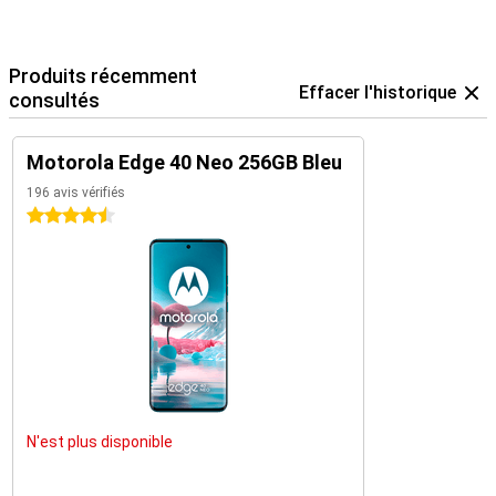
Produits récemment
Effacer l'historique
consultés
Motorola Edge 40 Neo 256GB Bleu
196 avis vérifiés
4.5 étoiles
N'est plus disponible