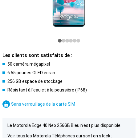
Les clients sont satisfaits de :
50 caméra mégapixel
6.55 pouces OLED écran
256 GB espace de stockage
Résistant à l'eau et à la poussière (IP68)
Sans verrouillage de la carte SIM
Le Motorola Edge 40 Neo 256GB Bleu n'est plus disponible.
Voir tous les Motorola Téléphones qui sont en stock :