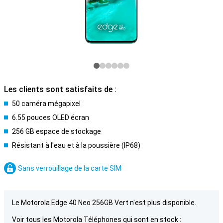
Les clients sont satisfaits de :
50 caméra mégapixel
6.55 pouces OLED écran
256 GB espace de stockage
Résistant à l'eau et à la poussière (IP68)
Sans verrouillage de la carte SIM
Le Motorola Edge 40 Neo 256GB Vert n'est plus disponible.
Voir tous les Motorola Téléphones qui sont en stock :