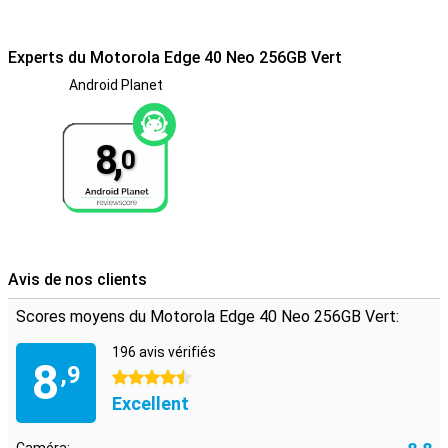
Experts du Motorola Edge 40 Neo 256GB Vert
Android Planet
8,
0
Avis de nos clients
Scores moyens du Motorola Edge 40 Neo 256GB Vert:
196 avis vérifiés
8
,9
4.5 étoiles
Excellent