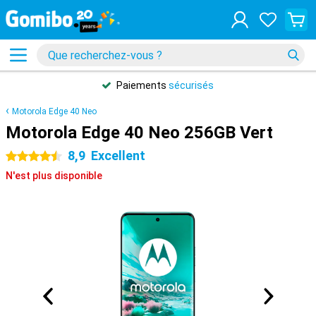
Paiements
sécurisés
Motorola Edge 40 Neo
Motorola Edge 40 Neo 256GB Vert
8,9
Excellent
4.5 étoiles
N'est plus disponible