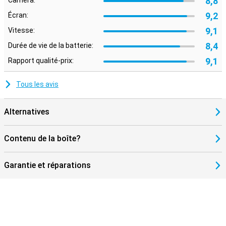
8,8
Caméra:
9,2
Écran:
9,1
Vitesse:
8,4
Durée de vie de la batterie:
9,1
Rapport qualité-prix:
Tous les avis
Alternatives
Contenu de la boîte?
Garantie et réparations