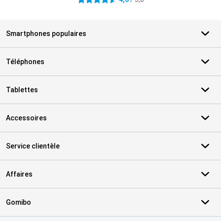
4.6 étoiles
Smartphones populaires
Téléphones
Tablettes
Accessoires
Service clientèle
Affaires
Gomibo