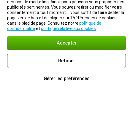
des fins de marketing. Ainsi, nous pouvons vous proposer des
publicités pertinentes. Vous pouvez retirer ou modifier votre
consentement à tout moment. Il vous suffit de faire défiler la
page vers le bas et de cliquer sur ‘Préférences de cookies’
dans le pied de page. Consultez notre
politique de
confidentialité
et
politique relative aux cookies
.
Accepter
Refuser
Gérer les préférences