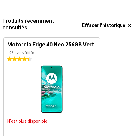
Produits récemment
Effacer l'historique
consultés
Motorola Edge 40 Neo 256GB Vert
196 avis vérifiés
4.5 étoiles
N'est plus disponible