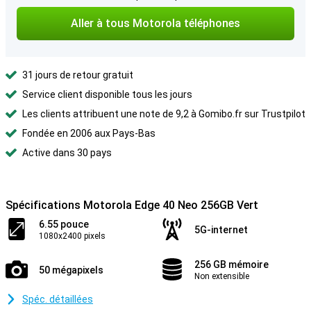
Aller à tous Motorola téléphones
31 jours de retour gratuit
Service client disponible tous les jours
Les clients attribuent une note de 9,2 à Gomibo.fr sur Trustpilot
Fondée en 2006 aux Pays-Bas
Active dans 30 pays
Spécifications Motorola Edge 40 Neo 256GB Vert
6.55 pouce
5G-internet
1080x2400 pixels
256 GB mémoire
50 mégapixels
Non extensible
Spéc. détaillées